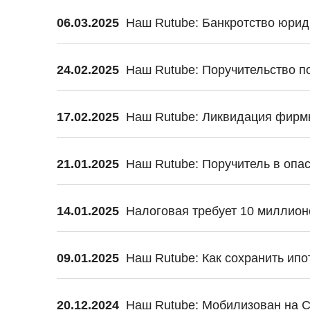
06.03.2025
Наш Rutube: Банкротство юрид
24.02.2025
Наш Rutube: Поручительство п
17.02.2025
Наш Rutube: Ликвидация фирмы
21.01.2025
Наш Rutube: Поручитель в опас
14.01.2025
Налоговая требует 10 миллионо
09.01.2025
Наш Rutube: Как сохранить ипо
20.12.2024
Наш Rutube: Мобилизован на С