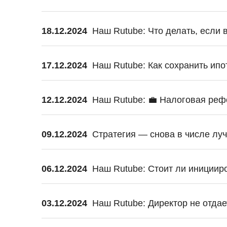
18.12.2024
Наш Rutube: Что делать, если 
17.12.2024
Наш Rutube: Как сохранить ип
12.12.2024
Наш Rutube: 💼 Налоговая реф
09.12.2024
Стратегия — снова в числе лу
06.12.2024
Наш Rutube: Cтоит ли инициир
03.12.2024
Наш Rutube: Директор не отдае