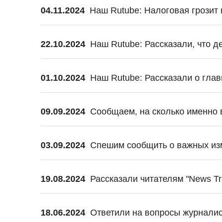
04.11.2024
Наш Rutube: Налоговая грозит 
22.10.2024
Наш Rutube: Рассказали, что д
01.10.2024
Наш Rutube: Рассказали о глав
09.09.2024
Сообщаем, на сколько именно 
03.09.2024
Спешим сообщить о важных изм
19.08.2024
Рассказали читателям "News Tr
18.06.2024
Ответили на вопросы журналис