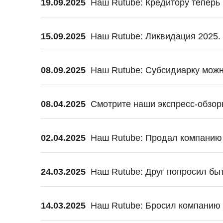
19.09.2025
Наш Rutube: Кредитору тепер
15.09.2025
Наш Rutube: Ликвидация 2025.
08.09.2025
Наш Rutube: Субсидиарку можн
08.04.2025
Смотрите наши экспресс-обзоры
02.04.2025
Наш Rutube: Продал компанию 
24.03.2025
Наш Rutube: Друг попросил быт
14.03.2025
Наш Rutube: Бросил компанию с