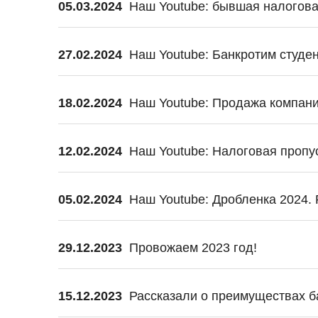
05.03.2024
Наш Youtube: бывшая налогова
27.02.2024
Наш Youtube: Банкротим студе
18.02.2024
Наш Youtube: Продажа компаний
12.02.2024
Наш Youtube: Налоговая пропус
05.02.2024
Наш Youtube: Дробленка 2024.
29.12.2023
Провожаем 2023 год!
15.12.2023
Рассказали о преимуществах б