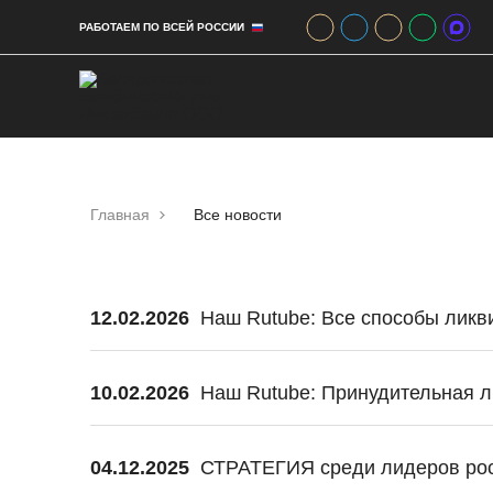
РАБОТАЕМ ПО ВСЕЙ РОССИИ
Главная
Все новости
12.02.2026
Наш Rutube: Все способы ликв
10.02.2026
Наш Rutube: Принудительная 
04.12.2025
СТРАТЕГИЯ среди лидеров росс