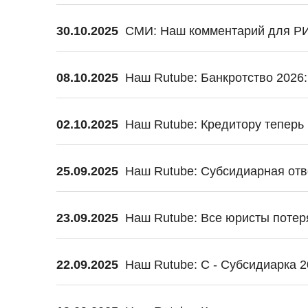
30.10.2025
СМИ: Наш комментарий для РИ
08.10.2025
Наш Rutube: Банкротство 2026
02.10.2025
Наш Rutube: Кредитору тепер
25.09.2025
Наш Rutube: Субсидиарная отв
23.09.2025
Наш Rutube: Все юристы потер
22.09.2025
Наш Rutube: С - Субсидиарка 