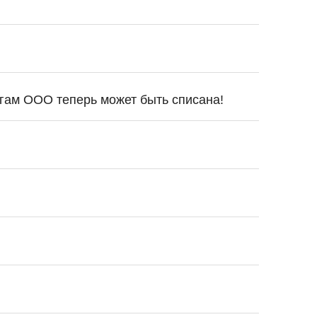
лгам ООО теперь может быть списана!