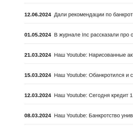
12.06.2024
Дали рекомендации по банкрот
01.05.2024
В журнале Inc рассказали про 
21.03.2024
Наш Youtube: Нарисованные ак
15.03.2024
Наш Youtube: Обанкротился и 
12.03.2024
Наш Youtube: Сегодня кредит 1
08.03.2024
Наш Youtube: Банкротство уни