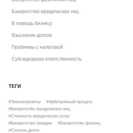
Банкротство юридических лиц
В помощь бизнесу
Взыскание долгов
Проблемы с налоговой
Субсидиарная ответственность
ТЕГИ
#Законопроекты
#Арбитражный процесс
#Банкротство юридических лиц
#Стоимость юридических услуг
#Банкротство граждан
#Банкротство физлиц
#Списать долги