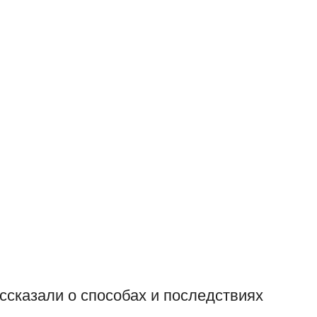
ссказали о способах и последствиях