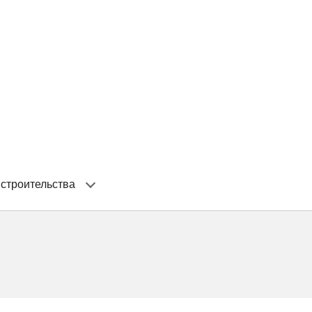
 строительства