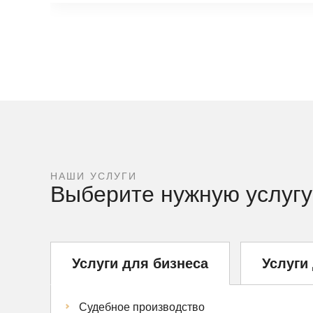
НАШИ УСЛУГИ
Выберите нужную услугу
Услуги для бизнеса
Услуги
Судебное производство