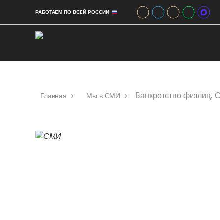
РАБОТАЕМ ПО ВСЕЙ РОССИИ
Банкротство физлиц
,
С
Главная
Мы в СМИ