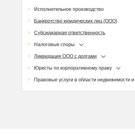
Исполнительное производство
Банкротство юридических лиц (ООО)
Субсидиарная ответственность
Налоговые споры
Ликвидация ООО с долгами
Юристы по корпоративному праву
Правовые услуги в области недвижимости и