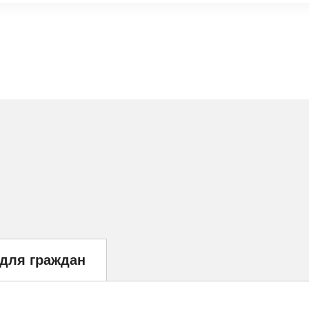
 для граждан