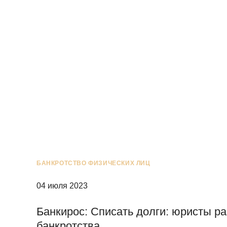
БАНКРОТСТВО ФИЗИЧЕСКИХ ЛИЦ
04 июля 2023
Банкирос: Списать долги: юристы ра
банкротства