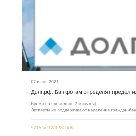
07 июня 2021
Долг.рф: Банкротам определят предел и
Время на прочтение:
2
минут(ы)
Эксперты не поддерживают наделение граждан-бан
ЧИТАТЬ ПОЛНОСТЬЮ