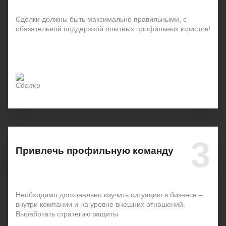
Сделки должны быть максимально правильными, с
обязательной поддержкой опытных профильных юристов!
3
Привлечь профильную команду
Необходимо досконально изучить ситуацию в бизнесе –
внутри компании и на уровне внешних отношений.
Выработать стратегию защиты