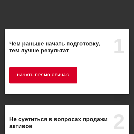
1
Чем раньше начать подготовку,
тем лучше результат
НАЧАТЬ ПРЯМО СЕЙЧАС
2
Не суетиться в вопросах продажи
активов