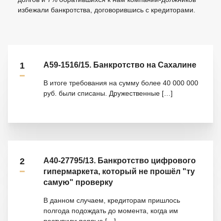
избежали банкротства, договорившись с кредиторами.
1
А59-1516/15. Банкротство на Сахалине
В итоге требования на сумму более 40 000 000
руб. были списаны. Дружественные
[…]
2
А40-27795/13. Банкротство цифрового
гипермаркета, который не прошёл "ту
самую" проверку
В данном случаем, кредиторам пришлось
полгода подождать до момента, когда им