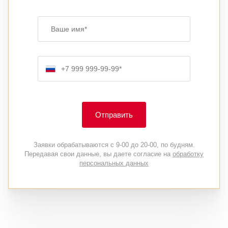
Ваше имя
Номер телефона
Отправить
Заявки обрабатываются с 9-00 до 20-00, по будням.
Передавая свои данные, вы даете согласие на
обработку
персональных данных