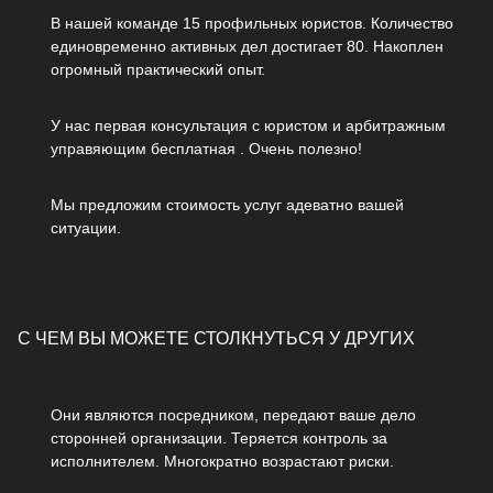
В нашей команде 15 профильных юристов. Количество
единовременно активных дел достигает 80. Накоплен
огромный практический опыт.
У нас первая консультация с юристом и арбитражным
управяющим бесплатная . Очень полезно!
Мы предложим стоимость услуг адеватно вашей
ситуации.
С ЧЕМ ВЫ МОЖЕТЕ СТОЛКНУТЬСЯ У ДРУГИХ
Они являются посредником, передают ваше дело
сторонней организации. Теряется контроль за
исполнителем. Многократно возрастают риски.