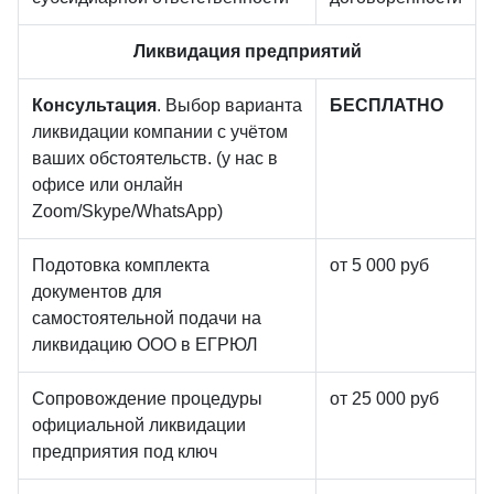
Ликвидация предприятий
Консультация
. Выбор варианта
БЕСПЛАТНО
ликвидации компании с учётом
ваших обстоятельств. (у нас в
офисе или онлайн
Zoom/Skype/WhatsApp)
Подотовка комплекта
от 5 000 руб
документов для
самостоятельной подачи на
ликвидацию ООО в ЕГРЮЛ
Сопровождение процедуры
от 25 000 руб
официальной ликвидации
предприятия под ключ