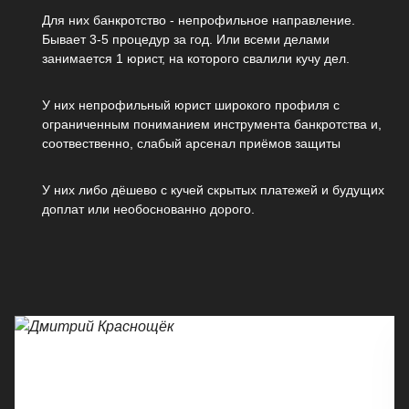
Для них банкротство - непрофильное направление.
Бывает 3-5 процедур за год. Или всеми делами
занимается 1 юрист, на которого свалили кучу дел.
У них непрофильный юрист широкого профиля с
ограниченным пониманием инструмента банкротства и,
соотвественно, слабый арсенал приёмов защиты
У них либо дёшево с кучей скрытых платежей и будущих
доплат или необоснованно дорого.