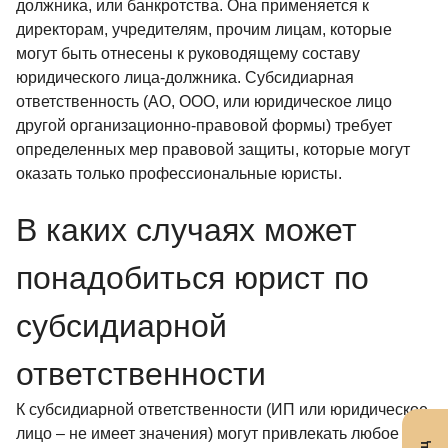
должника, или банкротства. Она применяется к
директорам, учредителям, прочим лицам, которые
могут быть отнесены к руководящему составу
юридического лица-должника. Субсидиарная
ответственность (АО, ООО, или юридическое лицо
другой организационно-правовой формы) требует
определенных мер правовой защиты, которые могут
оказать только профессиональные юристы.
В каких случаях может
понадобиться юрист по
субсидиарной
ответственности
К субсидиарной ответственности (ИП или юридическое
лицо – не имеет значения) могут привлекать любое