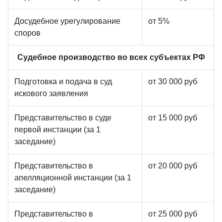
Досудебное урегулирование
от 5%
споров
Судебное производство во всех субъектах РФ
Подготовка и подача в суд
от 30 000 руб
искового заявления
Представительство в суде
от 15 000 руб
первой инстанции (за 1
заседание)
Представительство в
от 20 000 руб
апелляционной инстанции (за 1
заседание)
Представительство в
от 25 000 руб