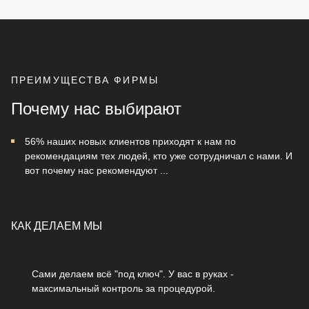
ПРЕИМУЩЕСТВА ФИРМЫ
Почему нас выбирают
56% наших новых клиентов приходят к нам по
рекомендациям тех людей, кто уже сотрудничал с нами. И
вот почему нас рекомендуют ...
КАК ДЕЛАЕМ МЫ
Сами делаем всё "под ключ". У вас в руках -
максимальный контроль за процедурой.