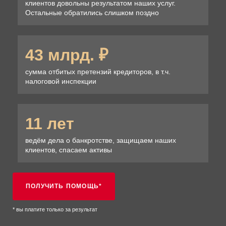
клиентов довольны результатом наших услуг.
Остальные обратились слишком поздно
43 млрд. ₽
сумма отбитых претензий кредиторов, в т.ч.
налоговой инспекции
11 лет
ведём дела о банкротстве, защищаем наших
клиентов, спасаем активы
ПОЛУЧИТЬ ПОМОЩЬ*
* вы платите только за результат