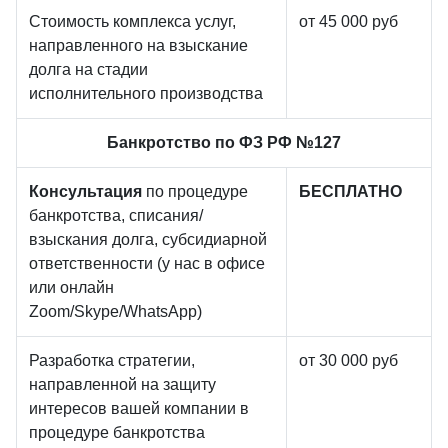
Стоимость комплекса услуг,
от 45 000 руб
направленного на взыскание
долга на стадии
исполнительного производства
Банкротство по ФЗ РФ №127
Консультация
по процедуре
БЕСПЛАТНО
банкротства, списания/
взыскания долга, субсидиарной
ответственности (у нас в офисе
или онлайн
Zoom/Skype/WhatsApp)
Разработка стратегии,
от 30 000 руб
направленной на защиту
интересов вашей компании в
процедуре банкротства