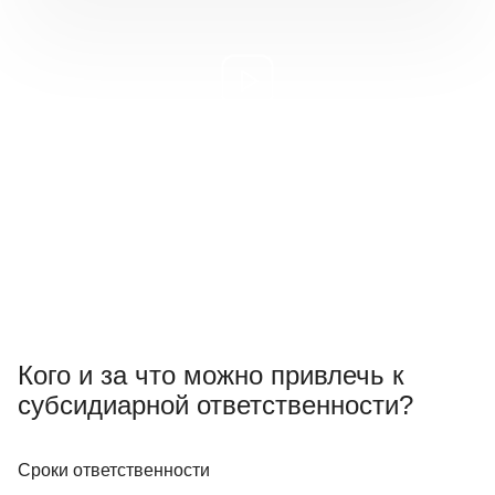
Кого и за что можно привлечь к
субсидиарной ответственности?
Сроки ответственности