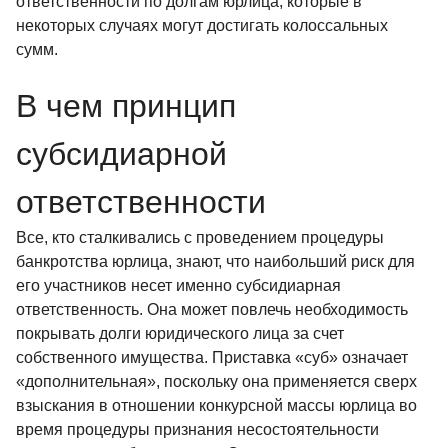
ответственности по долгам юрлица, которые в
некоторых случаях могут достигать колоссальных
сумм.
В чем принцип
субсидиарной
ответственности
Все, кто сталкивались с проведением процедуры
банкротства юрлица, знают, что наибольший риск для
его участников несет именно субсидиарная
ответственность. Она может повлечь необходимость
покрывать долги юридического лица за счет
собственного имущества. Приставка «суб» означает
«дополнительная», поскольку она применяется сверх
взыскания в отношении конкурсной массы юрлица во
время процедуры признания несостоятельности