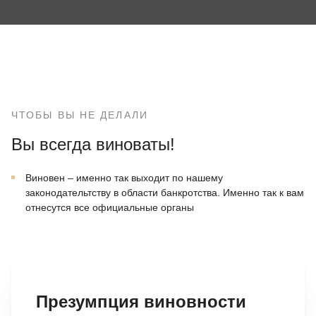
ЧТОБЫ ВЫ НЕ ДЕЛАЛИ
Вы всегда виноваты!
Виновен – именно так выходит по нашему
законодательтству в области банкротства. Именно так к вам
отнесутся все официальные органы
Презумпция виновности