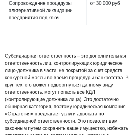
Сопровождение процедуры
от 30 000 руб
альтернативной ликвидации
предприятия под ключ
Субсидиарная ответственность – это дополнительная
ответственность лиц, контролирующих юридическое
лицо-должника в части, не покрытой за счет средств
конкурсной массы во время процедуры банкротства. В
круг тех, кто может подвергнуться данному виду
ответственность, могут попасть все КДЛ
(контролирующие должника лица). Это достаточно
обширная категория, поэтому юридическая компания
«Стратегия» предлагает услуги адвоката по
субсидиарной ответственности. Это позволит вам
законным путем сохранить ваше имущество, избежать