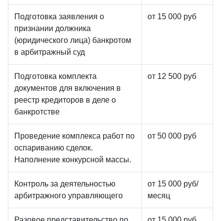
Подготовка заявления о
от 15 000 руб
признании должника
(юридического лица) банкротом
в арбитражный суд
Подготовка комплекта
от 12 500 руб
документов для включения в
реестр кредиторов в деле о
банкротстве
Проведение комплекса работ по
от 50 000 руб
оспариванию сделок.
Наполнение конкурсной массы.
Контроль за деятельностью
от 15 000 руб/
арбитражного управляющего
месяц
Разовое представительство по
от 15 000 руб