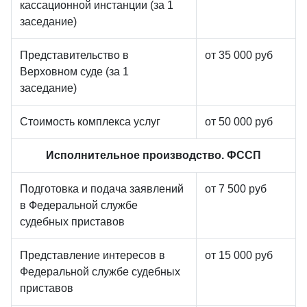
кассационной инстанции (за 1
заседание)
Представительство в
от 35 000 руб
Верховном суде (за 1
заседание)
Стоимость комплекса услуг
от 50 000 руб
Исполнительное производство. ФССП
Подготовка и подача заявлений
от 7 500 руб
в Федеральной службе
судебных приставов
Представление интересов в
от 15 000 руб
Федеральной службе судебных
приставов