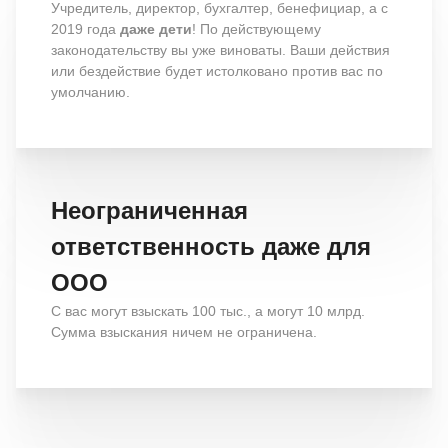
Учредитель, директор, бухгалтер, бенефициар, а с
2019 года
даже дети
! По действующему
законодательству вы уже виноваты. Ваши действия
или бездействие будет истолковано против вас по
умолчанию.
Неограниченная
ответственность даже для
ООО
С вас могут взыскать 100 тыс., а могут 10 млрд.
Сумма взыскания ничем не ограничена.