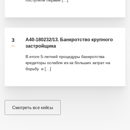
поступили первые
[…]
3
А40-180232/13. Банкротство крупного
застройщика
В итоге 5-летней процедуры банкротства
кредиторы ослабли из-за больших затрат на
борьбу и
[…]
Смотреть все кейсы