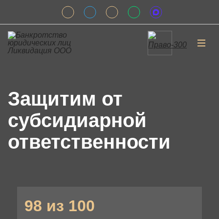
Защитим от
субсидиарной
ответственности
98 из 100