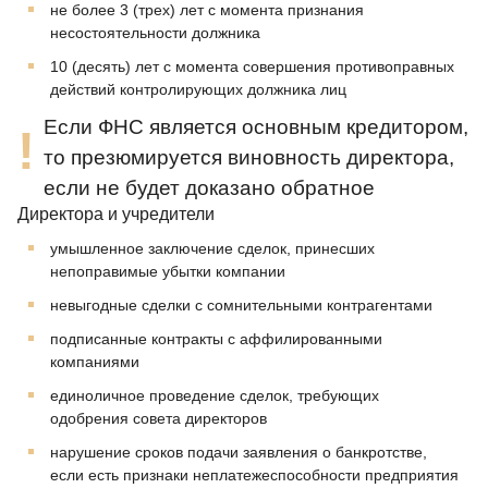
не более 3 (трех) лет с момента признания
несостоятельности должника
10 (десять) лет с момента совершения противоправных
действий контролирующих должника лиц
Если ФНС является основным кредитором,
то презюмируется виновность директора,
если не будет доказано обратное
Директора и учредители
умышленное заключение сделок, принесших
непоправимые убытки компании
невыгодные сделки с сомнительными контрагентами
подписанные контракты с аффилированными
компаниями
единоличное проведение сделок, требующих
одобрения совета директоров
нарушение сроков подачи заявления о банкротстве,
если есть признаки неплатежеспособности предприятия