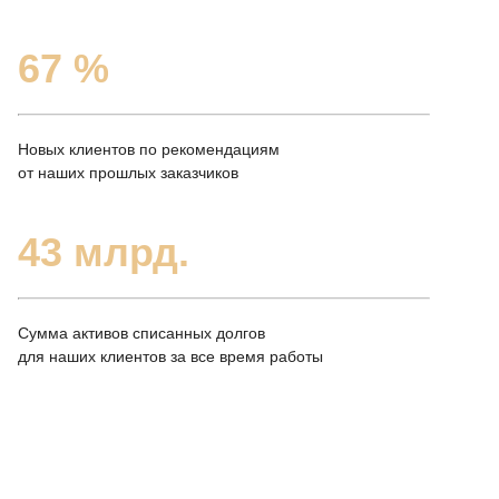
67
%
Новых клиентов по рекомендациям
от наших прошлых заказчиков
43
млрд.
Сумма активов списанных долгов
для наших клиентов за все время работы