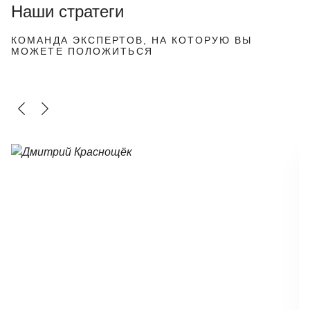
Наши стратеги
КОМАНДА ЭКСПЕРТОВ, НА КОТОРУЮ ВЫ
МОЖЕТЕ ПОЛОЖИТЬСЯ