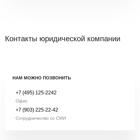
Контакты юридической компании
НАМ МОЖНО ПОЗВОНИТЬ
+7 (495) 125-2242
Офис
+7 (903) 225-22-42
Сотрудничество со СМИ