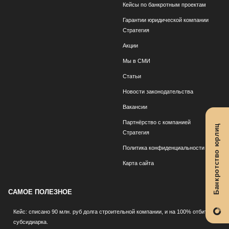
Кейсы по банкротным проектам
Гарантии юридической компании
Стратегия
Акции
Мы в СМИ
Статьи
Новости законодательства
Вакансии
Партнёрство с компанией
Банкротство юрлиц
Стратегия
Политика конфиденциальности
Карта сайта
САМОЕ ПОЛЕЗНОЕ
Кейс: списано 90 млн. руб долга строительной компании, и на 100% отбита
субсидиарка.