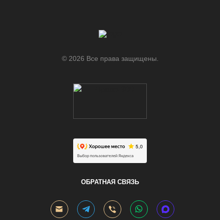
© 2026 Все права защищены.
.
ОБРАТНАЯ СВЯЗЬ