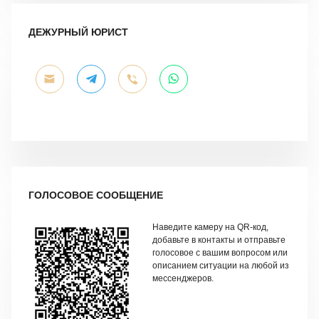
ДЕЖУРНЫЙ ЮРИСТ
ГОЛОСОВОЕ СООБЩЕНИЕ
Наведите камеру на QR-код,
добавьте в контакты и отправьте
голосовое с вашим вопросом или
описанием ситуации на любой из
мессенджеров.