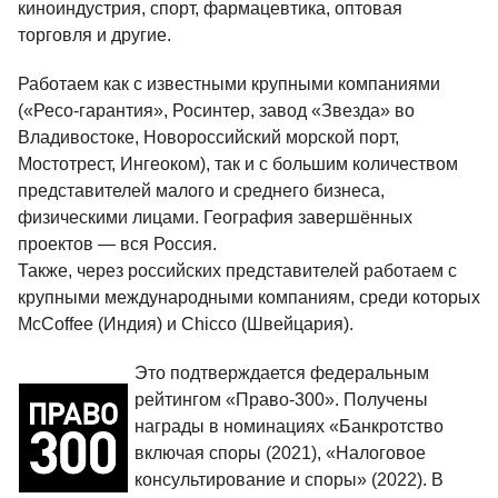
киноиндустрия, спорт, фармацевтика, оптовая
торговля и другие.
Работаем как с известными крупными компаниями
(«Ресо-гарантия», Росинтер, завод «Звезда» во
Владивостоке, Новороссийский морской порт,
Мостотрест, Ингеоком), так и с большим количеством
представителей малого и среднего бизнеса,
физическими лицами. География завершённых
проектов — вся Россия.
Также, через российских представителей работаем с
крупными международными компаниям, среди которых
McCoffee (Индия) и Chicco (Швейцария).
Это подтверждается федеральным
рейтингом «Право-300». Получены
награды в номинациях «Банкротство
включая споры (2021), «Налоговое
консультирование и споры» (2022). В