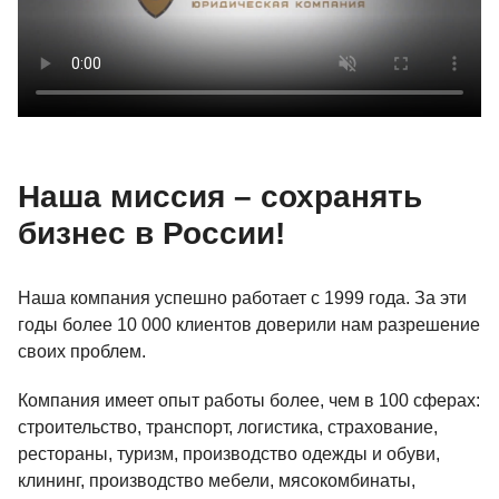
Наша миссия – сохранять
бизнес в России!
Наша компания успешно работает с 1999 года. За эти
годы более 10 000 клиентов доверили нам разрешение
своих проблем.
Компания имеет опыт работы более, чем в 100 сферах:
строительство, транспорт, логистика, страхование,
рестораны, туризм, производство одежды и обуви,
клининг, производство мебели, мясокомбинаты,