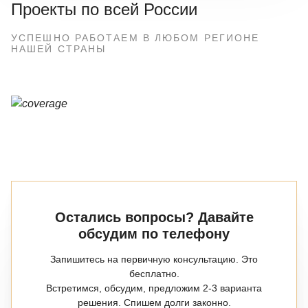
Проекты по всей России
УСПЕШНО РАБОТАЕМ В ЛЮБОМ РЕГИОНЕ
НАШЕЙ СТРАНЫ
Остались вопросы? Давайте
обсудим по телефону
Запишитесь на первичную консультацию. Это
бесплатно.
Встретимся, обсудим, предложим 2-3 варианта
решения. Спишем долги законно.