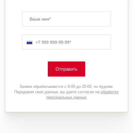
Ваше имя
Номер телефона
Отправить
Заявки обрабатываются с 9-00 до 20-00, по будням.
Передавая свои данные, вы даете согласие на
обработку
персональных данных