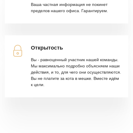
Ваша частная информация не покинет
пределов нашего офиса. Гарантируем.
Открытость
Вы - равноценный участник нашей команды.
Мы максимально подробно объясняем наши
действия, и то, для чего они осуществляются.
Вы не платите за кота в мешке. Вместе идём
к цели.