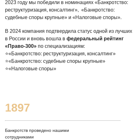
2023 году мы победили в номинациях «Банкротство:
реструктуризация, консалтинг», «Банкротство:
судебные споры крупные» и «Налоговые споры».
В 2024 компания подтвердила статус одной из лучших
в России и вновь вошла в
федеральный рейтинг
«Право-300»
по специализациям:
⭐️«Банкротство: реструктуризация, консалтинг»
⭐️«Банкротство: судебные споры крупные»
⭐️«Налоговые споры»
1897
Банкротств проведено нашими
сотрудниками