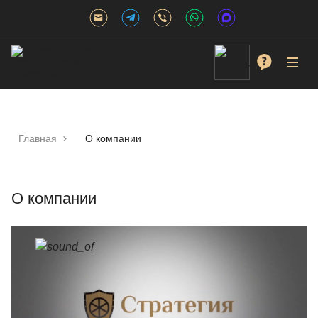
Главная
О компании
О компании