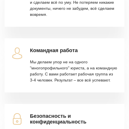
и сделаем всё по уму. Не потеряем никакие
документы, ничего не забудем, всё сделаем
вовремя.
Командная работа
Мы делаем упор не на одного
"многопрофильного" юриста, а на командную
работу. С вами работает рабочая группа из
3-4 человек. Результат – все всё успевают.
Безопасность и
конфиденциальность