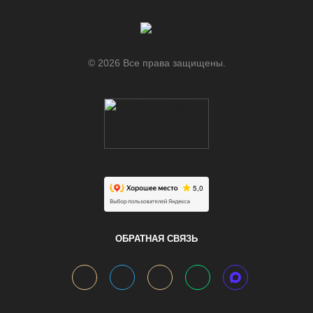
© 2026 Все права защищены.
.
ОБРАТНАЯ СВЯЗЬ