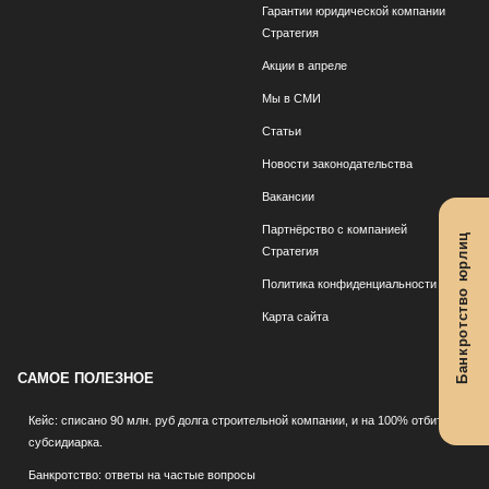
Гарантии юридической компании
Стратегия
Акции в апреле
Мы в СМИ
Статьи
Новости законодательства
Вакансии
Партнёрство с компанией
Банкротство юрлиц
Стратегия
Политика конфиденциальности
Карта сайта
САМОЕ ПОЛЕЗНОЕ
Кейс: списано 90 млн. руб долга строительной компании, и на 100% отбита
субсидиарка.
Банкротство: ответы на частые вопросы