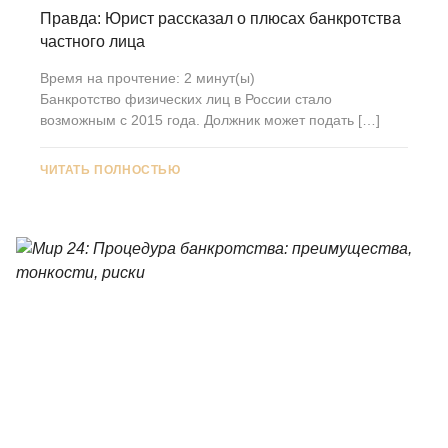
Правда: Юрист рассказал о плюсах банкротства
частного лица
Время на прочтение:
2
минут(ы)
Банкротство физических лиц в России стало
возможным с 2015 года. Должник может подать […]
ЧИТАТЬ ПОЛНОСТЬЮ