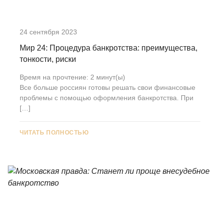
24 сентября 2023
Мир 24: Процедура банкротства: преимущества,
тонкости, риски
Время на прочтение:
2
минут(ы)
Все больше россиян готовы решать свои финансовые
проблемы с помощью оформления банкротства. При
[…]
ЧИТАТЬ ПОЛНОСТЬЮ