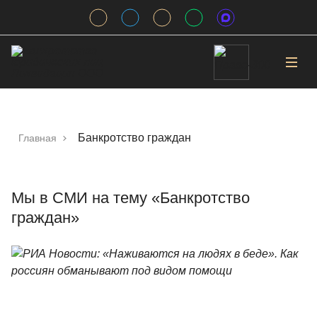
Банкротство граждан
Главная
Мы в СМИ на тему «Банкротство
граждан»