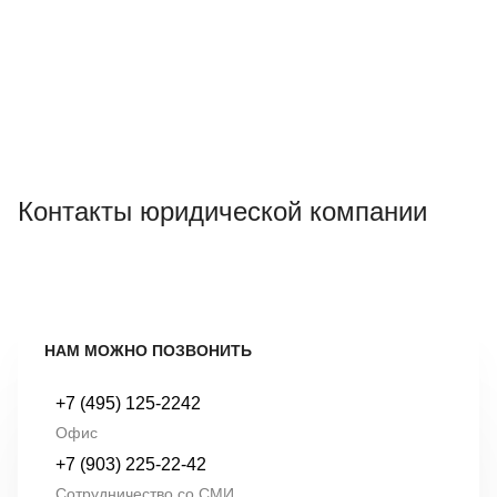
Контакты юридической компании
НАМ МОЖНО ПОЗВОНИТЬ
+7 (495) 125-2242
Офис
+7 (903) 225-22-42
Сотрудничество со СМИ