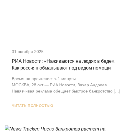
31 октября 2025
РИА Новости: «Наживаются на людях в беде».
Как россиян обманывают под видом помощи
Время на прочтение:
< 1
минуты
МОСКВА, 28 окт — РИА Новости, Захар Андреев.
Навязчивая реклама обещает быстрое банкротство […]
ЧИТАТЬ ПОЛНОСТЬЮ