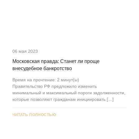
06 мая 2023
Московская правда: Станет ли проще
внесудебное банкротство
Время на прочтение:
2
минут(ы)
Правительство РФ предложило изменить
минимальный и максимальный пороги задолженности,
которые позволяют гражданам инициировать […]
ЧИТАТЬ ПОЛНОСТЬЮ