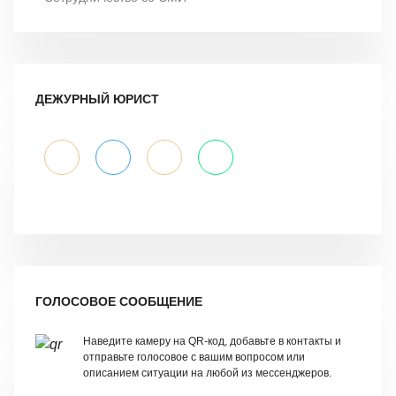
ДЕЖУРНЫЙ ЮРИСТ
ГОЛОСОВОЕ СООБЩЕНИЕ
Наведите камеру на QR-код, добавьте в контакты и
отправьте голосовое с вашим вопросом или
описанием ситуации на любой из мессенджеров.