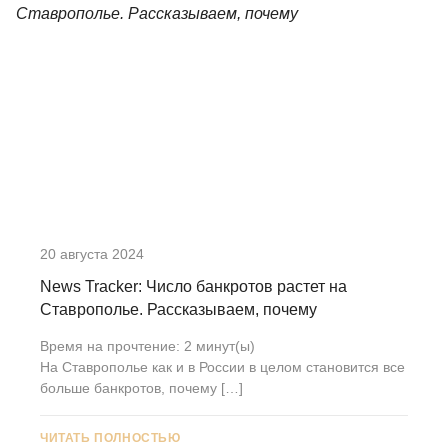
20 августа 2024
News Tracker: Число банкротов растет на
Ставрополье. Рассказываем, почему
Время на прочтение:
2
минут(ы)
На Ставрополье как и в России в целом становится все
больше банкротов, почему […]
ЧИТАТЬ ПОЛНОСТЬЮ