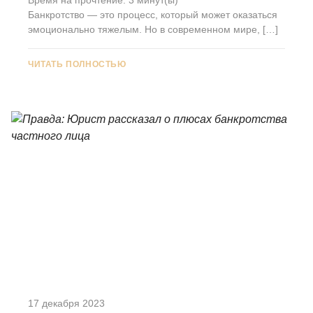
Банкротство — это процесс, который может оказаться
эмоционально тяжелым. Но в современном мире, […]
ЧИТАТЬ ПОЛНОСТЬЮ
17 декабря 2023