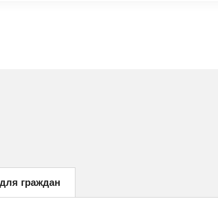
 для граждан