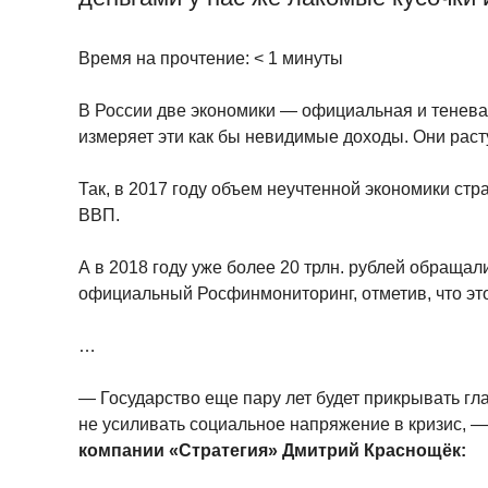
Время на прочтение:
< 1
минуты
В России две экономики — официальная и тенева
измеряет эти как бы невидимые доходы. Они раст
Так, в 2017 году объем неучтенной экономики стра
ВВП.
А в 2018 году уже более 20 трлн. рублей обращал
официальный Росфинмониторинг, отметив, что эт
…
— Государство еще пару лет будет прикрывать гла
не усиливать социальное напряжение в кризис, 
компании «Стратегия» Дмитрий Краснощёк: