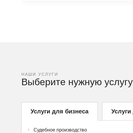
НАШИ УСЛУГИ
Выберите нужную услугу
Услуги для бизнеса
Услуги
Судебное производство