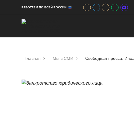
РАБОТАЕМ ПО ВСЕЙ РОССИИ
Главная
Мы в СМИ
Свободная пресса: Иноа