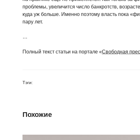
проблемы, увеличится число банкротств, возраст
куда уж больше. Именно поэтому власть пока «фи
пару лет.
…
Полный текст статьи на портале «
Свободная пре
Тэги:
Похожие