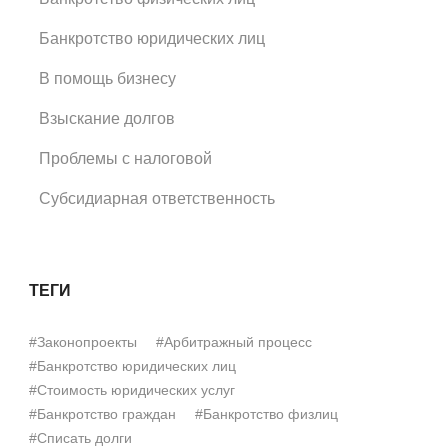
Банкротство юридических лиц
В помощь бизнесу
Взыскание долгов
Проблемы с налоговой
Субсидиарная ответственность
ТЕГИ
#Законопроекты
#Арбитражный процесс
#Банкротство юридических лиц
#Стоимость юридических услуг
#Банкротство граждан
#Банкротство физлиц
#Списать долги