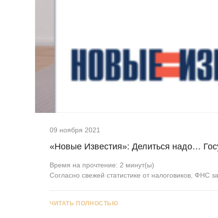
09 ноября 2021
«Новые Известия»: Делиться надо… Гос
Время на прочтение:
2
минут(ы)
Согласно свежей статистике от налоговиков, ФНС 
ЧИТАТЬ ПОЛНОСТЬЮ