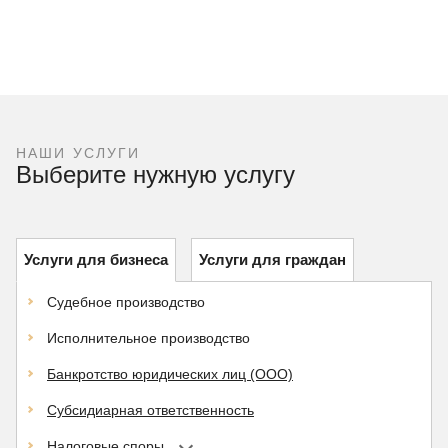
НАШИ УСЛУГИ
Выберите нужную услугу
Услуги для бизнеса
Услуги для граждан
Судебное производство
Исполнительное производство
Банкротство юридических лиц (ООО)
Субсидиарная ответственность
Налоговые споры