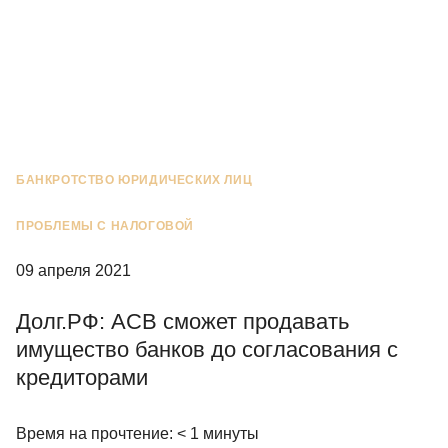
БАНКРОТСТВО ЮРИДИЧЕСКИХ ЛИЦ
ПРОБЛЕМЫ С НАЛОГОВОЙ
09 апреля 2021
Долг.РФ: АСВ сможет продавать
имущество банков до согласования с
кредиторами
Время на прочтение:
< 1
минуты