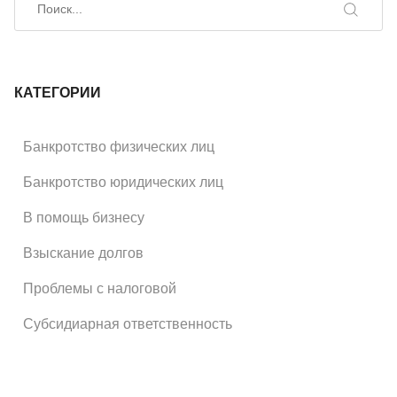
Поиск
КАТЕГОРИИ
Банкротство физических лиц
Банкротство юридических лиц
В помощь бизнесу
Взыскание долгов
Проблемы с налоговой
Субсидиарная ответственность