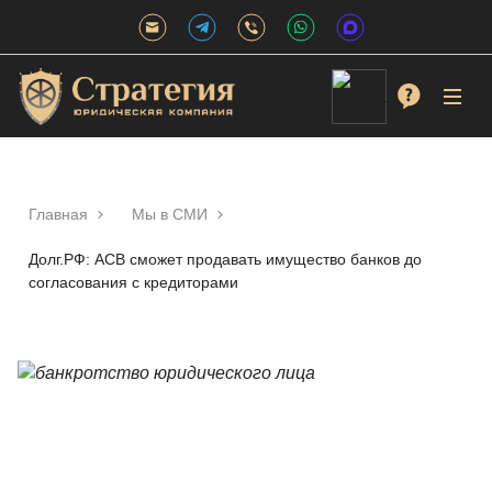
Главная
Мы в СМИ
Долг.РФ: АСВ сможет продавать имущество банков до
согласования с кредиторами