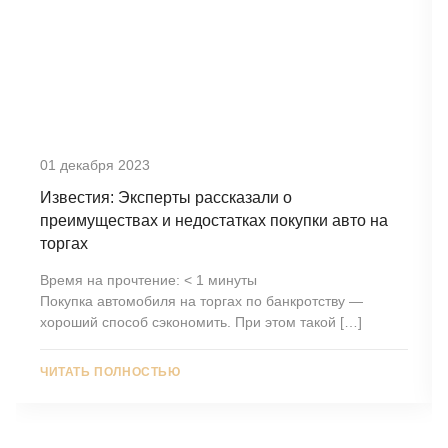
01 декабря 2023
Известия: Эксперты рассказали о
преимуществах и недостатках покупки авто на
торгах
Время на прочтение:
< 1
минуты
Покупка автомобиля на торгах по банкротству —
хороший способ сэкономить. При этом такой […]
ЧИТАТЬ ПОЛНОСТЬЮ