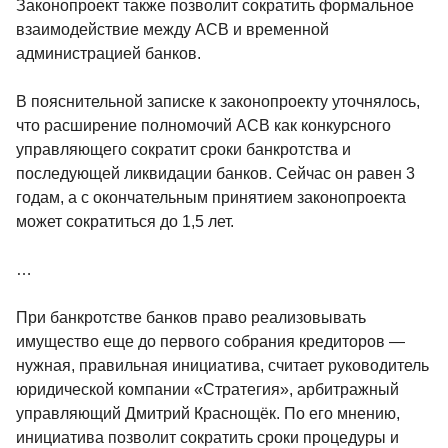
Законопроект также позволит сократить формальное
взаимодействие между АСВ и временной
администрацией банков.
В пояснительной записке к законопроекту уточнялось,
что расширение полномочий АСВ как конкурсного
управляющего сократит сроки банкротства и
последующей ликвидации банков. Сейчас он равен 3
годам, а с окончательным принятием законопроекта
может сократиться до 1,5 лет.
…
При банкротстве банков право реализовывать
имущество еще до первого собрания кредиторов —
нужная, правильная инициатива, считает руководитель
юридической компании «Стратегия», арбитражный
управляющий Дмитрий Краснощёк. По его мнению,
инициатива позволит сократить сроки процедуры и