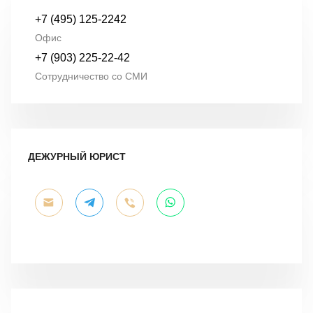
+7 (495) 125-2242
Офис
+7 (903) 225-22-42
Сотрудничество со СМИ
ДЕЖУРНЫЙ ЮРИСТ