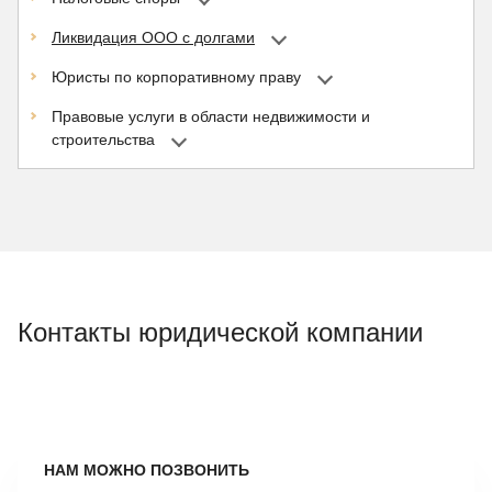
Ликвидация ООО с долгами
Юристы по корпоративному праву
Правовые услуги в области недвижимости и
строительства
Контакты юридической компании
НАМ МОЖНО ПОЗВОНИТЬ