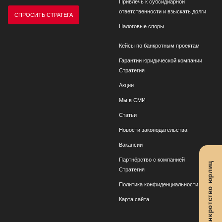
Привлечь к субсидиарной
ответственности и взыскать долги
СПРОСИТЬ СТРАТЕГА
Налоговые споры
Кейсы по банкротным проектам
Гарантии юридической компании
Стратегия
Акции
Мы в СМИ
Статьи
Новости законодательства
Вакансии
Партнёрство с компанией
Банкротство юрлиц
Стратегия
Политика конфиденциальности
Карта сайта