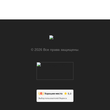
© 2026 Все права защищены.
.