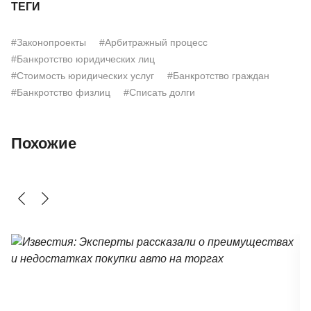
ТЕГИ
#Законопроекты
#Арбитражный процесс
#Банкротство юридических лиц
#Стоимость юридических услуг
#Банкротство граждан
#Банкротство физлиц
#Списать долги
Похожие