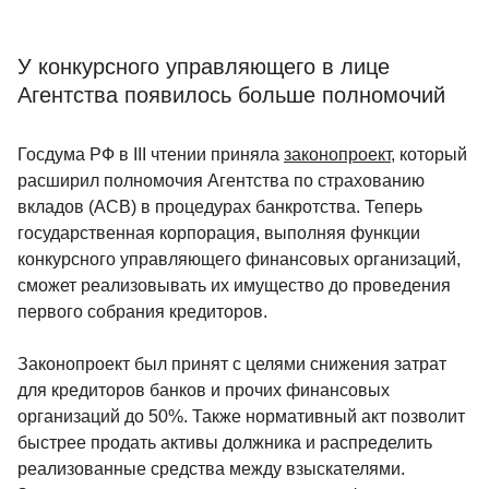
У конкурсного управляющего в лице
Агентства появилось больше полномочий
Госдума РФ в III чтении приняла
законопроект
, который
расширил полномочия Агентства по страхованию
вкладов (АСВ) в процедурах банкротства. Теперь
государственная корпорация, выполняя функции
конкурсного управляющего финансовых организаций,
сможет реализовывать их имущество до проведения
первого собрания кредиторов.
Законопроект был принят с целями снижения затрат
для кредиторов банков и прочих финансовых
организаций до 50%. Также нормативный акт позволит
быстрее продать активы должника и распределить
реализованные средства между взыскателями.