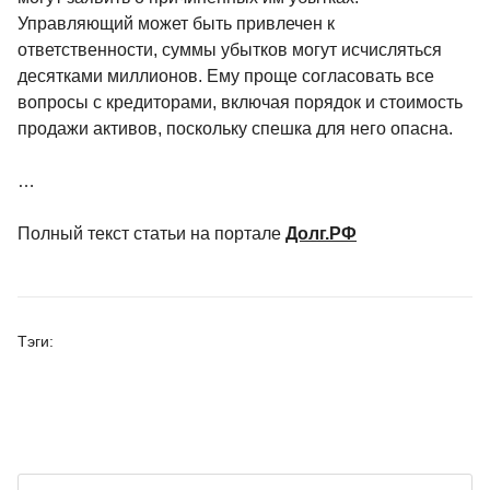
Управляющий может быть привлечен к
ответственности, суммы убытков могут исчисляться
десятками миллионов. Ему проще согласовать все
вопросы с кредиторами, включая порядок и стоимость
продажи активов, поскольку спешка для него опасна.
…
Полный текст статьи на портале
Долг.РФ
Тэги:
Искать