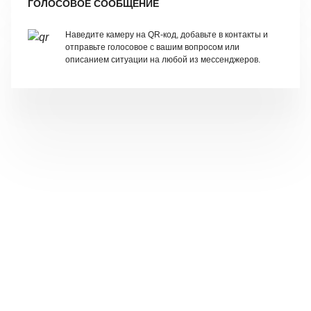
ГОЛОСОВОЕ СООБЩЕНИЕ
Наведите камеру на QR-код, добавьте в контакты и
отправьте голосовое с вашим вопросом или
описанием ситуации на любой из мессенджеров.