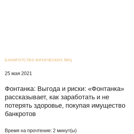
БАНКРОТСТВО ФИЗИЧЕСКИХ ЛИЦ
25 мая 2021
Фонтанка: Выгода и риски: «Фонтанка»
рассказывает, как заработать и не
потерять здоровье, покупая имущество
банкротов
Время на прочтение:
2
минут(ы)