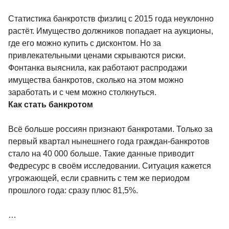
Статистика банкротств физлиц с 2015 года неуклонно
растёт. Имущество должников попадает на аукционы,
где его можно купить с дисконтом. Но за
привлекательными ценами скрываются риски.
Фонтанка выяснила, как работают распродажи
имущества банкротов, сколько на этом можно
заработать и с чем можно столкнуться.
Как стать банкротом
Всё больше россиян признают банкротами. Только за
первый квартал нынешнего года граждан-банкротов
стало на 40 000 больше. Такие данные приводит
Федресурс в своём исследовании. Ситуация кажется
угрожающей, если сравнить с тем же периодом
прошлого года: сразу плюс 81,5%.
…