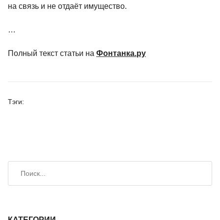
на связь и не отдаёт имущество.
…
Полный текст статьи на
Фонтанка.ру
Тэги:
Искать
Поиск
КАТЕГОРИИ