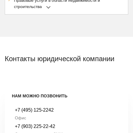
Правовые услуги в области недвижимости и
строительства
Контакты юридической компании
НАМ МОЖНО ПОЗВОНИТЬ
+7 (495) 125-2242
Офис
+7 (903) 225-22-42