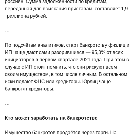
россиян. Сумма задолженности по кредитам,
переданная для взыскания приставам, составляет 1,9
триллиона рублей.
…
По подсчётам аналитиков, старт банкротству физлиц и
ИП чаще дают сами разорившиеся — 95,3% от всех
инициаторов в первом квартале 2021 года. При этом в
случае с ИП стоит помнить, что они рискуют всем
своим имуществом, в том числе личным. В остальном
иски подают ФНС или кредиторы. Юрлиц чаще
банкротят кредиторы.
…
Кто может заработать на банкротстве
Имущество банкротов продаётся через торги. На