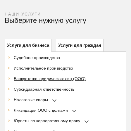
НАШИ УСЛУГИ
Выберите нужную услугу
Услуги для бизнеса
Услуги для граждан
Судебное производство
Исполнительное производство
Банкротство юридических лиц (ООО)
Субсидиарная ответственность
Налоговые споры
Ликвидация ООО с долгами
Юристы по корпоративному праву