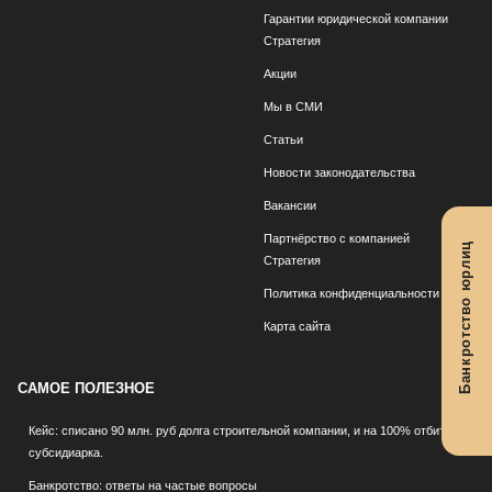
Гарантии юридической компании
Стратегия
Акции
Мы в СМИ
Статьи
Новости законодательства
Вакансии
Партнёрство с компанией
Банкротство юрлиц
Стратегия
Политика конфиденциальности
Карта сайта
САМОЕ ПОЛЕЗНОЕ
Кейс: списано 90 млн. руб долга строительной компании, и на 100% отбита
субсидиарка.
Банкротство: ответы на частые вопросы