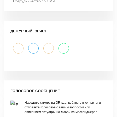
Сотрудничество со СМИ
ДЕЖУРНЫЙ ЮРИСТ
ГОЛОСОВОЕ СООБЩЕНИЕ
Наведите камеру на QR-код, добавьте в контакты и
отправьте голосовое с вашим вопросом или
описанием ситуации на любой из мессенджеров.