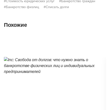
#Стоимость юридических услуг
#Банкротство граждан
#Банкротство физлиц
#Списать долги
Похожие