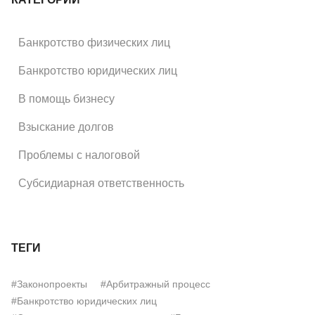
Банкротство физических лиц
Банкротство юридических лиц
В помощь бизнесу
Взыскание долгов
Проблемы с налоговой
Субсидиарная ответственность
ТЕГИ
#Законопроекты
#Арбитражный процесс
#Банкротство юридических лиц