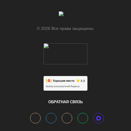
© 2026 Все права защищены.
.
ОБРАТНАЯ СВЯЗЬ