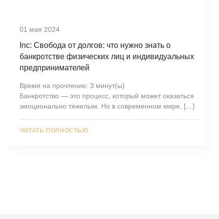
01 мая 2024
Inc: Свобода от долгов: что нужно знать о
банкротстве физических лиц и индивидуальных
предпринимателей
Время на прочтение:
3
минут(ы)
Банкротство — это процесс, который может оказаться
эмоционально тяжелым. Но в современном мире, […]
ЧИТАТЬ ПОЛНОСТЬЮ