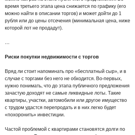
время третьего этапа цена снижается по графику (его
можно найти в описании торгов) и может дойти до 1
рубля или до цены отсечения (минимальная цена, ниже
которой лот не продадут).
…
Риски покупки недвижимости с торгов
Вряд ли стоит напоминать про «бесплатный сыр», и в
случае с торгами без него не обходится. Во-первых,
нужно понимать, что до этапа публичного предложения
зачастую доходят не самые ликвидные лоты. Такие
квартиры, участки, автомобили или другое имущество
с трудом удастся перепродать и в них легко будет
«похоронить» инвестиции.
Частой проблемой с квартирами становятся долги по