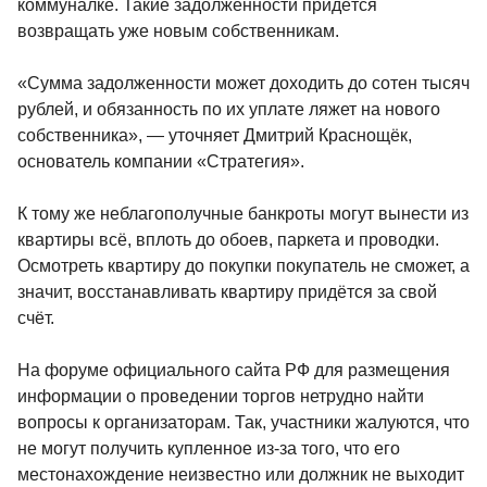
коммуналке. Такие задолженности придётся
возвращать уже новым собственникам.
«Сумма задолженности может доходить до сотен тысяч
рублей, и обязанность по их уплате ляжет на нового
собственника», — уточняет Дмитрий Краснощёк,
основатель компании «Стратегия».
К тому же неблагополучные банкроты могут вынести из
квартиры всё, вплоть до обоев, паркета и проводки.
Осмотреть квартиру до покупки покупатель не сможет, а
значит, восстанавливать квартиру придётся за свой
счёт.
На форуме официального сайта РФ для размещения
информации о проведении торгов нетрудно найти
вопросы к организаторам. Так, участники жалуются, что
не могут получить купленное из-за того, что его
местонахождение неизвестно или должник не выходит