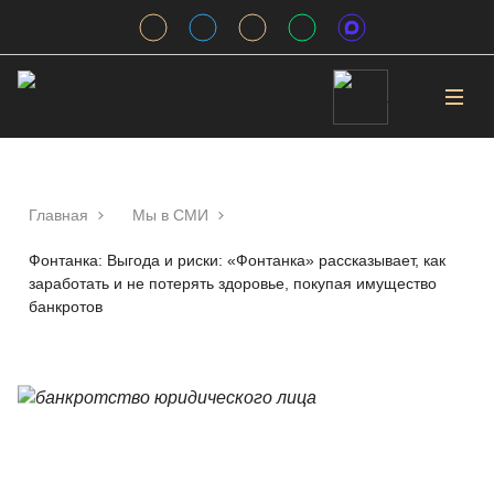
Главная
Мы в СМИ
Фонтанка: Выгода и риски: «Фонтанка» рассказывает, как
заработать и не потерять здоровье, покупая имущество
банкротов