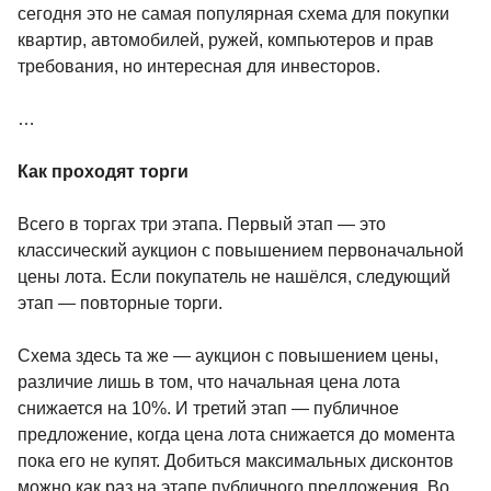
сегодня это не самая популярная схема для покупки
квартир, автомобилей, ружей, компьютеров и прав
требования, но интересная для инвесторов.
…
Как проходят торги
Всего в торгах три этапа. Первый этап — это
классический аукцион с повышением первоначальной
цены лота. Если покупатель не нашёлся, следующий
этап — повторные торги.
Схема здесь та же — аукцион с повышением цены,
различие лишь в том, что начальная цена лота
снижается на 10%. И третий этап — публичное
предложение, когда цена лота снижается до момента
пока его не купят. Добиться максимальных дисконтов
можно как раз на этапе публичного предложения. Во