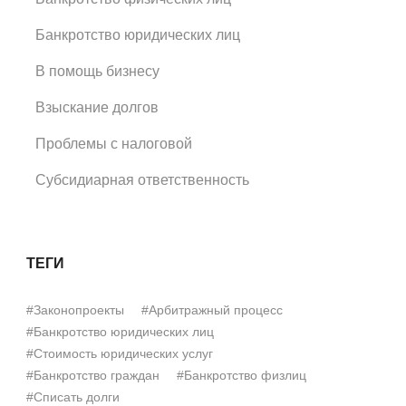
Банкротство юридических лиц
В помощь бизнесу
Взыскание долгов
Проблемы с налоговой
Субсидиарная ответственность
ТЕГИ
#Законопроекты
#Арбитражный процесс
#Банкротство юридических лиц
#Стоимость юридических услуг
#Банкротство граждан
#Банкротство физлиц
#Списать долги