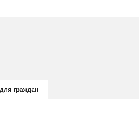
 для граждан