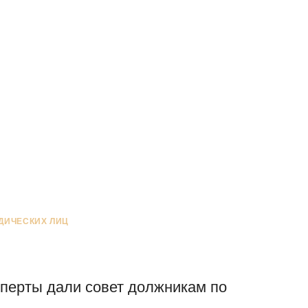
ДИЧЕСКИХ ЛИЦ
сперты дали совет должникам по