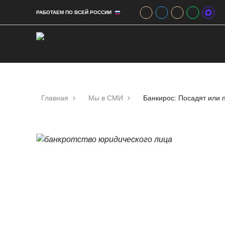
РАБОТАЕМ ПО ВСЕЙ РОССИИ
Главная
Мы в СМИ
Банкирос: Посадят или 