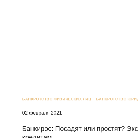
БАНКРОТСТВО ФИЗИЧЕСКИХ ЛИЦ
БАНКРОТСТВО ЮРИ
02 февраля 2021
Банкирос: Посадят или простят? Эк
кредитам