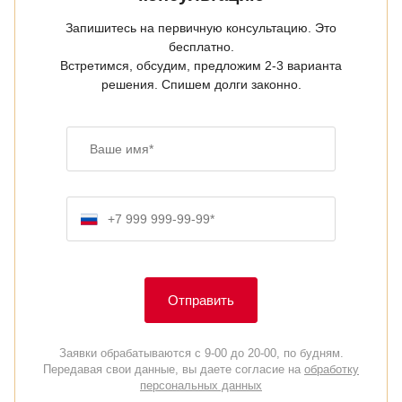
Запишитесь на первичную консультацию. Это
бесплатно.
Встретимся, обсудим, предложим 2-3 варианта
решения. Спишем долги законно.
Ваше имя
Номер телефона
Отправить
Заявки обрабатываются с 9-00 до 20-00, по будням.
Передавая свои данные, вы даете согласие на
обработку
персональных данных