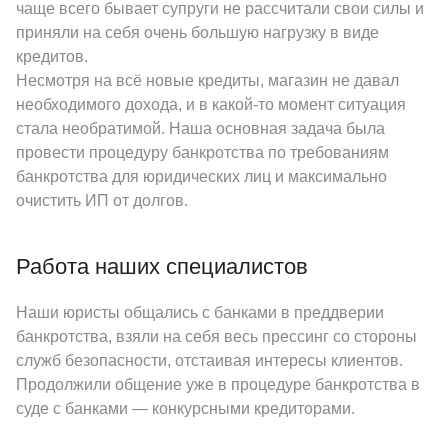
чаще всего бывает супруги не рассчитали свои силы и
приняли на себя очень большую нагрузку в виде
кредитов.
Несмотря на всё новые кредиты, магазин не давал
необходимого дохода, и в какой-то момент ситуация
стала необратимой. Наша основная задача была
провести процедуру банкротства по требованиям
банкротства для юридических лиц и максимально
очистить ИП от долгов.
Работа наших специалистов
Наши юристы общались с банками в преддверии
банкротства, взяли на себя весь прессинг со стороны
служб безопасности, отстаивая интересы клиентов.
Продолжили общение уже в процедуре банкротства в
суде с банками — конкурсными кредиторами.