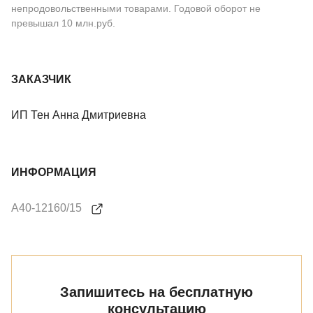
непродовольственными товарами. Годовой оборот не
превышал 10 млн.руб.
ЗАКАЗЧИК
ИП Тен Анна Дмитриевна
ИНФОРМАЦИЯ
А40-12160/15
Запишитесь на бесплатную
консультацию