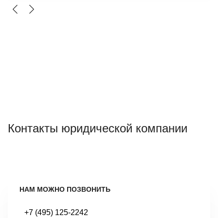
Контакты юридической компании
НАМ МОЖНО ПОЗВОНИТЬ
+7 (495) 125-2242