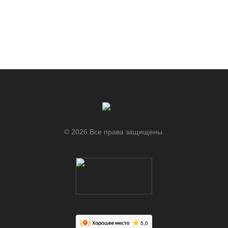
© 2026 Все права защищены.