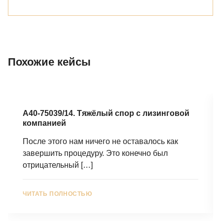
Похожие кейсы
А40-75039/14. Тяжёлый спор с лизинговой
компанией
После этого нам ничего не оставалось как
завершить процедуру. Это конечно был
отрицательный
[…]
ЧИТАТЬ ПОЛНОСТЬЮ