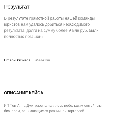
Результат
В результате грамотной работы нашей команды
юристов нам удалось добиться необходимого
результата, долги на сумму более 9 млн руб. были
полностью погашены.
Сферы бизнеса:
Магазин
ОПИСАНИЕ КЕЙСА
ИП Тен Анна Дмитриевна являлось небольшим семейным
бизнесом, занимающимся розничной торговлей