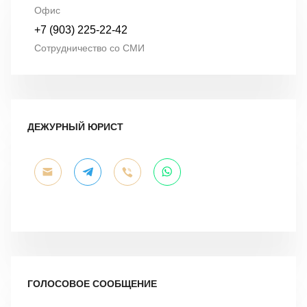
Офис
+7 (903) 225-22-42
Сотрудничество со СМИ
ДЕЖУРНЫЙ ЮРИСТ
ГОЛОСОВОЕ СООБЩЕНИЕ