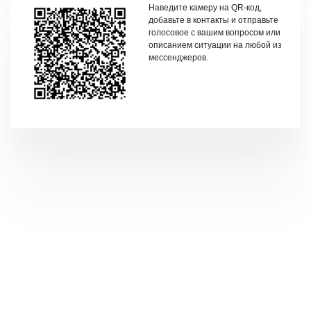
Наведите камеру на QR-код,
добавьте в контакты и отправьте
голосовое с вашим вопросом или
описанием ситуации на любой из
мессенджеров.