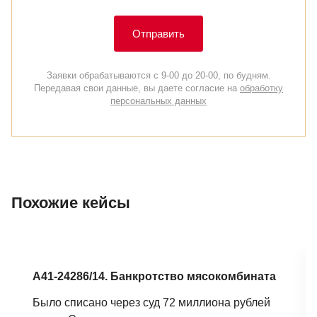
Отправить
Заявки обрабатываются с 9-00 до 20-00, по будням.
Передавая свои данные, вы даете согласие на
обработку
персональных данных
Похожие кейсы
А41-24286/14. Банкротство мясокомбината
Было списано через суд 72 миллиона рублей