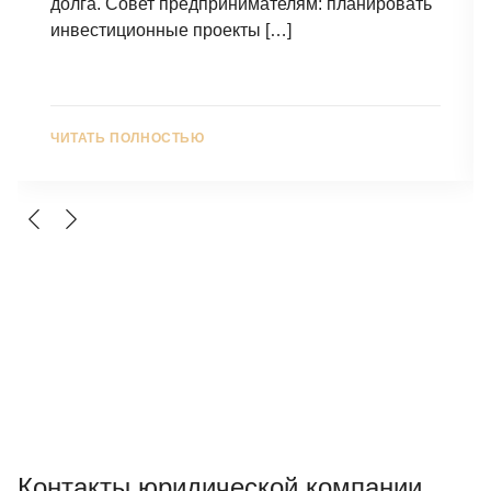
долга. Совет предпринимателям: планировать
инвестиционные проекты
[…]
ЧИТАТЬ ПОЛНОСТЬЮ
Контакты юридической компании