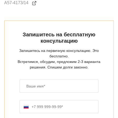
А57-4173/14
Запишитесь на бесплатную
консультацию
Запишитесь на первичную консультацию. Это
бесплатно.
Встретимся, обсудим, предложим 2-3 варианта
решения. Спишем долги законно.
Ваше имя
Номер телефона