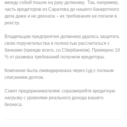
между собой пошли на руку должнику. Так, например,
часть кредиторов из Саратова до нашего банкротного
дела даже и не доехала – их требования не попали в
реестр.
Владельцам предприятия должника удалось защитить
свою поручительства и полностью рассчитаться с
банками (прежде всего, со Сбербанком). Примерно 10
% от размера требований получили кредиторы.
Компания была ликвидирована через суд с полным
списанием долгов.
Совет предпринимателям: соразмеряйте кредитную
нагрузку с уровнями реального дохода вашего
бизнеса.