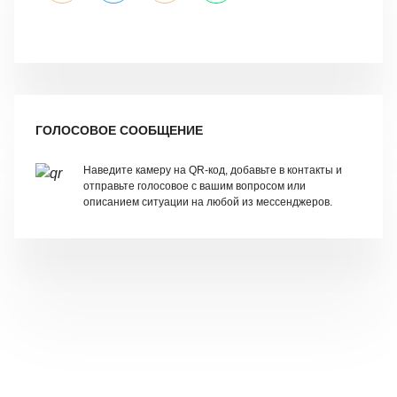
ГОЛОСОВОЕ СООБЩЕНИЕ
Наведите камеру на QR-код, добавьте в контакты и
отправьте голосовое с вашим вопросом или
описанием ситуации на любой из мессенджеров.