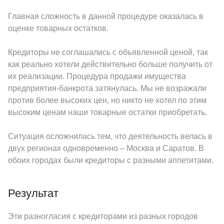
Главная сложность в данной процедуре оказалась в
оценке товарных остатков.
Кредиторы не соглашались с объявленной ценой, так
как реально хотели действительно больше получить от
их реализации. Процедура продажи имущества
предприятия-банкрота затянулась. Мы не возражали
против более высоких цен, но никто не хотел по этим
высоким ценам наши товарные остатки приобретать.
Ситуация осложнилась тем, что деятельность велась в
двух регионах одновременно – Москва и Саратов. В
обоих городах были кредиторы с разными аппетитами.
Результат
Эти разногласия с кредиторами из разных городов