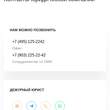
НАМ МОЖНО ПОЗВОНИТЬ
+7 (495) 125-2242
Офис
+7 (903) 225-22-42
Сотрудничество со СМИ
ДЕЖУРНЫЙ ЮРИСТ