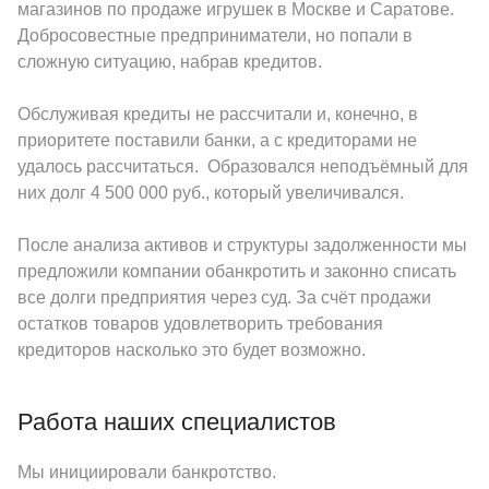
магазинов по продаже игрушек в Москве и Саратове.
Добросовестные предприниматели, но попали в
сложную ситуацию, набрав кредитов.
Обслуживая кредиты не рассчитали и, конечно, в
приоритете поставили банки, а с кредиторами не
удалось рассчитаться. Образовался неподъёмный для
них долг 4 500 000 руб., который увеличивался.
После анализа активов и структуры задолженности мы
предложили компании обанкротить и законно списать
все долги предприятия через суд. За счёт продажи
остатков товаров удовлетворить требования
кредиторов насколько это будет возможно.
Работа наших специалистов
Мы инициировали банкротство.