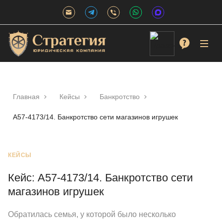
Главная
Кейсы
Банкротство
А57-4173/14. Банкротство сети магазинов игрушек
КЕЙСЫ
Кейс: А57-4173/14. Банкротство сети
магазинов игрушек
Обратилась семья, у которой было несколько