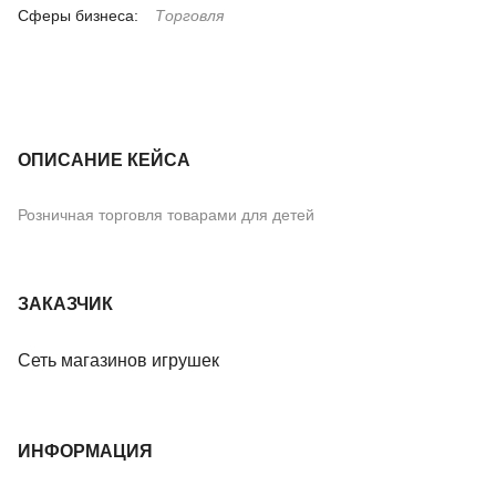
Сферы бизнеса:
Торговля
ОПИСАНИЕ КЕЙСА
Розничная торговля товарами для детей
ЗАКАЗЧИК
Сеть магазинов игрушек
ИНФОРМАЦИЯ