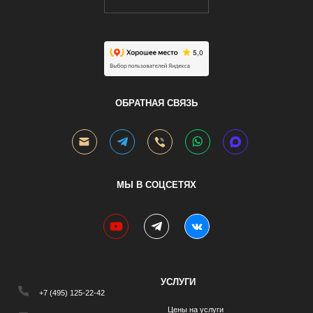
.
ОБРАТНАЯ СВЯЗЬ
МЫ В СОЦСЕТЯХ
youtube
telegram
vk
УСЛУГИ
+7 (495) 125-22-42
Цены на услуги