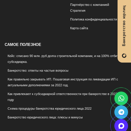
Партнёрство с компанией
Банкротство юрлиц
Стратегия
Политика конфиденциальности
Карта сайта
САМОЕ ПОЛЕЗНОЕ
Кейс: списано 90 млн. руб долга строительной компании, и на 100% отбита
субсидиарка.
Банкротство: ответы на частые вопросы
Как правильно закрывать ИП. Пошаговая инструкция по ликвидации ИП с
актуальными дополнениями за 2022 год.
Как привлекают к субсидиарной ответственности при банкротстве в 2022
году
Схема процедуры банкротства юридического лица 2022
Банкротство юридического лица: плюсы и минусы