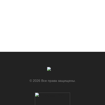
© 2026 Все права защищены.