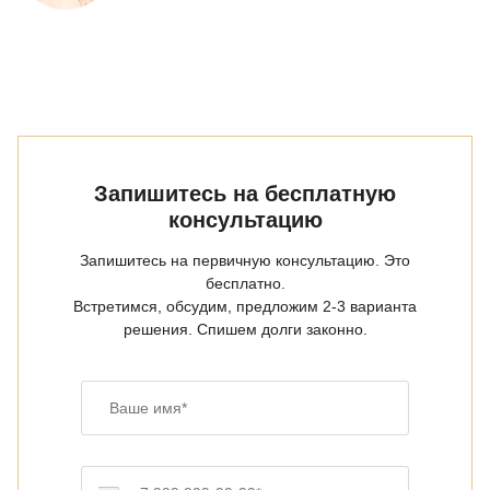
Запишитесь на бесплатную
консультацию
Запишитесь на первичную консультацию. Это
бесплатно.
Встретимся, обсудим, предложим 2-3 варианта
решения. Спишем долги законно.
Ваше имя
Номер телефона