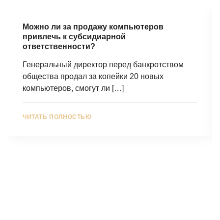
Можно ли за продажу компьютеров
привлечь к субсидиарной
ответственности?
Генеральный директор перед банкротством
общества продал за копейки 20 новых
компьютеров, смогут ли
[…]
ЧИТАТЬ ПОЛНОСТЬЮ