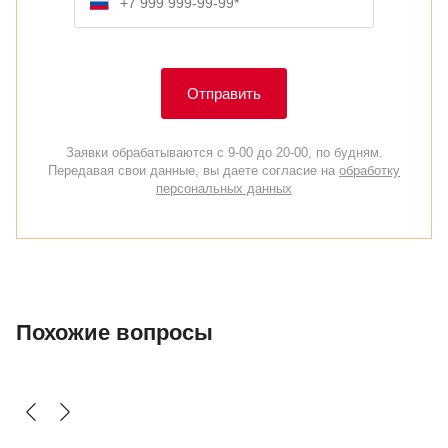
Отправить
Заявки обрабатываются с 9-00 до 20-00, по будням.
Передавая свои данные, вы даете согласие на
обработку
персональных данных
Похожие вопросы