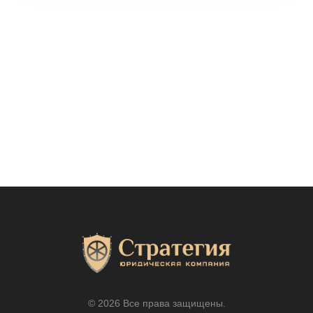
© 2026 Все права защищены.