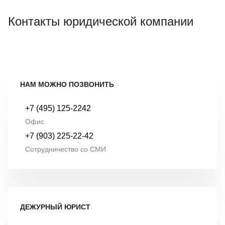
Контакты юридической компании
НАМ МОЖНО ПОЗВОНИТЬ
+7 (495) 125-2242
Офис
+7 (903) 225-22-42
Сотрудничество со СМИ
ДЕЖУРНЫЙ ЮРИСТ