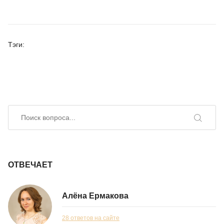
Тэги:
Искать вопрос
Поиск
ОТВЕЧАЕТ
Алёна Ермакова
28 ответов на сайте