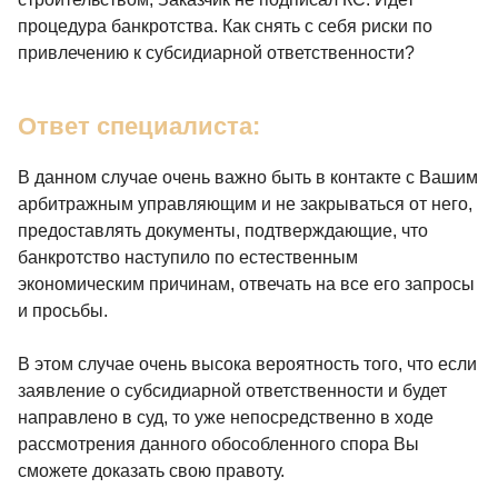
процедура банкротства. Как снять с себя риски по
привлечению к субсидиарной ответственности?
Ответ специалиста:
В данном случае очень важно быть в контакте с Вашим
арбитражным управляющим и не закрываться от него,
предоставлять документы, подтверждающие, что
банкротство наступило по естественным
экономическим причинам, отвечать на все его запросы
и просьбы.
В этом случае очень высока вероятность того, что если
заявление о субсидиарной ответственности и будет
направлено в суд, то уже непосредственно в ходе
рассмотрения данного обособленного спора Вы
сможете доказать свою правоту.