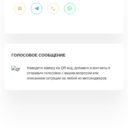
ГОЛОСОВОЕ СООБЩЕНИЕ
Наведите камеру на QR-код, добавьте в контакты и
отправьте голосовое с вашим вопросом или
описанием ситуации на любой из мессенджеров.