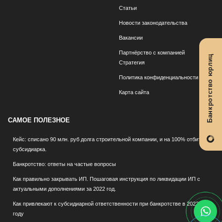
Статьи
Новости законодательства
Вакансии
Партнёрство с компанией
Банкротство юрлиц
Стратегия
Политика конфиденциальности
Карта сайта
САМОЕ ПОЛЕЗНОЕ
Кейс: списано 90 млн. руб долга строительной компании, и на 100% отбита
субсидиарка.
Банкротство: ответы на частые вопросы
Как правильно закрывать ИП. Пошаговая инструкция по ликвидации ИП с
актуальными дополнениями за 2022 год.
Как привлекают к субсидиарной ответственности при банкротстве в 2022
году