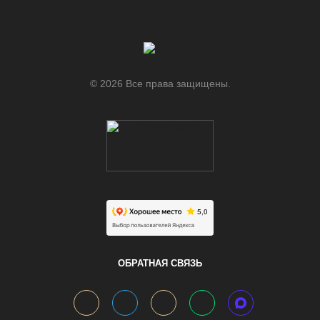
© 2026 Все права защищены.
.
ОБРАТНАЯ СВЯЗЬ