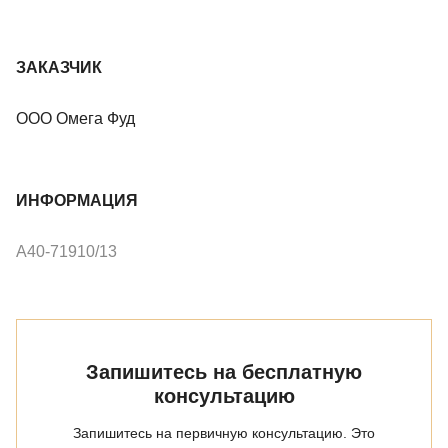
ЗАКАЗЧИК
ООО Омега Фуд
ИНФОРМАЦИЯ
А40-71910/13
Запишитесь на бесплатную
консультацию
Запишитесь на первичную консультацию. Это