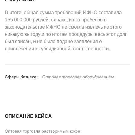
В итоге, общая сумма требований ИФНС составила
155 000 000 рублей, однако, из-за пробелов в
законодательстве ИФНС не смогла извлечь из этого
никакую выгоду и по итогам процедуры весь этот долг
был списан, и не было подано заявления о
привлечении к субсидиарной ответственности.
Сферы бизнеса:
Оптовая торговля оборудованием
ОПИСАНИЕ КЕЙСА
Оптовая торговля растворимым кофе