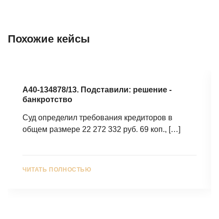
Похожие кейсы
А40-134878/13. Подставили: решение -
банкротство
Суд определил требования кредиторов в
общем размере 22 272 332 руб. 69 коп.,
[…]
ЧИТАТЬ ПОЛНОСТЬЮ