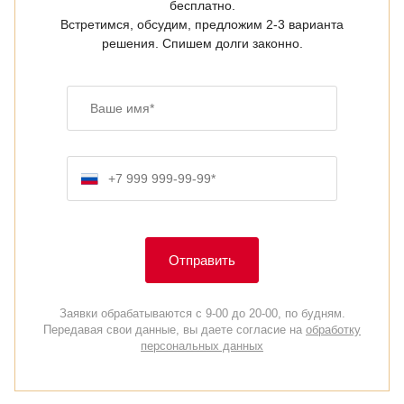
бесплатно.
Встретимся, обсудим, предложим 2-3 варианта
решения. Спишем долги законно.
Ваше имя
Номер телефона
Отправить
Заявки обрабатываются с 9-00 до 20-00, по будням.
Передавая свои данные, вы даете согласие на
обработку
персональных данных