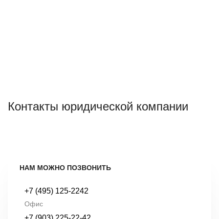
Контакты юридической компании
НАМ МОЖНО ПОЗВОНИТЬ
+7 (495) 125-2242
Офис
+7 (903) 225-22-42