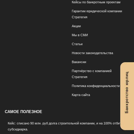
Кейсы по банкротным проектам
Гарантии юридической компании
Стратегия
Акции
Мы в СМИ
Статьи
Новости законодательства
Вакансии
Партнёрство с компанией
Банкротство юрлиц
Стратегия
Политика конфиденциальности
Карта сайта
САМОЕ ПОЛЕЗНОЕ
Кейс: списано 90 млн. руб долга строительной компании, и на 100% отбита
субсидиарка.