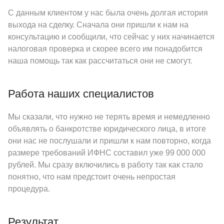
С данным клиентом у нас была очень долгая история
выхода на сделку. Сначала они пришли к нам на
консультацию и сообщили, что сейчас у них начинается
налоговая проверка и скорее всего им понадобится
наша помощь так как рассчитаться они не смогут.
Работа наших специалистов
Мы сказали, что нужно не терять время и немедленно
объявлять о банкротстве юридического лица, в итоге
они нас не послушали и пришли к нам повторно, когда
размере требований ИФНС составил уже 99 000 000
рублей. Мы сразу включились в работу так как стало
понятно, что нам предстоит очень непростая
процедура.
Результат