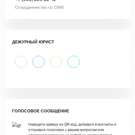
Сотрудничество со СМИ
ДЕЖУРНЫЙ ЮРИСТ
ГОЛОСОВОЕ СООБЩЕНИЕ
Наведите камеру на QR-код, добавьте в контакты и
отправьте голосовое с вашим вопросом или