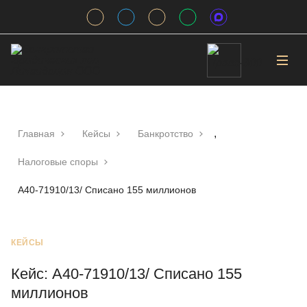
,
Главная
Кейсы
Банкротство
Налоговые споры
А40-71910/13/ Списано 155 миллионов
КЕЙСЫ
Кейс: А40-71910/13/ Списано 155
миллионов