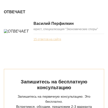
ОТВЕЧАЕТ
Василий Перфилкин
юрист, специализация "Экономические споры"
15 ответов на сайте
Запишитесь на бесплатную
консультацию
Запишитесь на первичную консультацию. Это
бесплатно.
Встретимся, обсудим, предложим 2-3 варианта