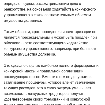
определен судом, рассматривающим дело о
банкротстве, на основании ходатайства конкурсного
управляющего в связи со значительным объемом
имущества должника.
Таким образом, срок проведения инвентаризации не
является пресекательным и может быть продлен при
обоснованности соответствующего ходатайства
конкурсного управляющего, например, при большом
объеме имущества должника.
Это сделано с целью наиболее полного формирования
конкурсной массы и правильной организации
последующих торгов. Вместе с тем не допускается
затягивание процедуры, которое влечет увеличение
текущих расходов, что в свою очередь уменьшает
возможность конкурсных кредиторов получить
удовлетворение своих требований из конкурсной
массы, поэтому при наличии сомнений в том, что