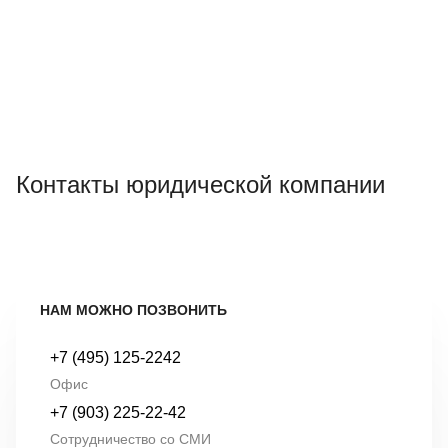
Контакты юридической компании
НАМ МОЖНО ПОЗВОНИТЬ
+7 (495) 125-2242
Офис
+7 (903) 225-22-42
Сотрудничество со СМИ