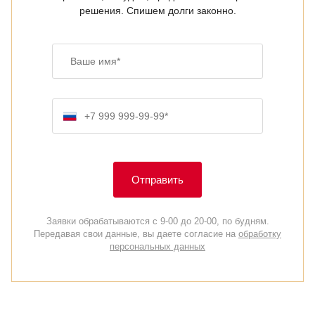
решения. Спишем долги законно.
Ваше имя
Номер телефона
Отправить
Заявки обрабатываются с 9-00 до 20-00, по будням.
Передавая свои данные, вы даете согласие на
обработку
персональных данных