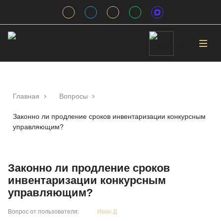
Главная
Вопросы
Законно ли продление сроков инвентаризации конкурсным
управляющим?
Законно ли продление сроков
инвентаризации конкурсным
управляющим?
Вопрос от пользователя:
Иван Д