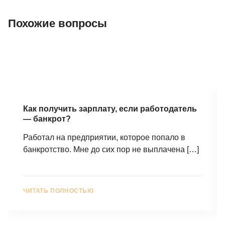
Похожие вопросы
Как получить зарплату, если работодатель
— банкрот?
Работал на предприятии, которое попало в
банкротство. Мне до сих пор не выплачена
[…]
ЧИТАТЬ ПОЛНОСТЬЮ