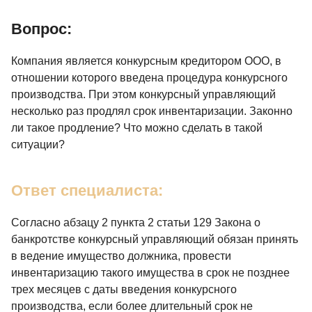
Вопрос:
Компания является конкурсным кредитором ООО, в
отношении которого введена процедура конкурсного
производства. При этом конкурсный управляющий
несколько раз продлял срок инвентаризации. Законно
ли такое продление? Что можно сделать в такой
ситуации?
Ответ специалиста:
Согласно абзацу 2 пункта 2 статьи 129 Закона о
банкротстве конкурсный управляющий обязан принять
в ведение имущество должника, провести
инвентаризацию такого имущества в срок не позднее
трех месяцев с даты введения конкурсного
производства, если более длительный срок не