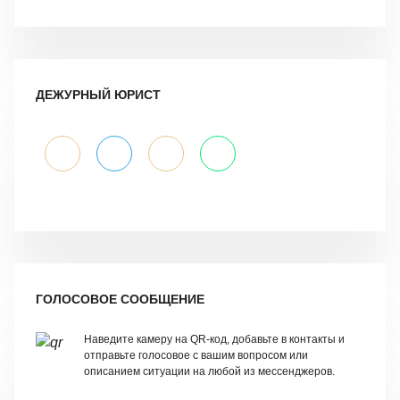
ДЕЖУРНЫЙ ЮРИСТ
ГОЛОСОВОЕ СООБЩЕНИЕ
Наведите камеру на QR-код, добавьте в контакты и
отправьте голосовое с вашим вопросом или
описанием ситуации на любой из мессенджеров.