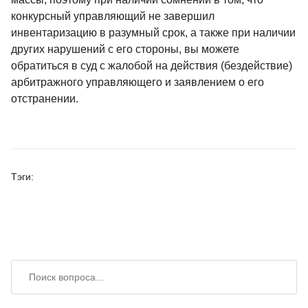
конкурсный управляющий не завершил
инвентаризацию в разумный срок, а также при наличии
других нарушений с его стороны, вы можете
обратиться в суд с жалобой на действия (бездействие)
арбитражного управляющего и заявлением о его
отстранении.
Тэги:
Искать вопрос
Поиск