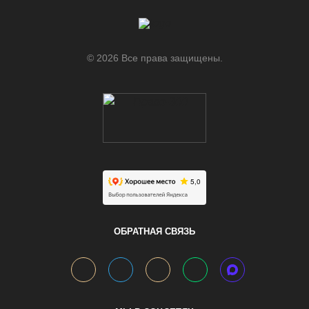
© 2026 Все права защищены.
.
ОБРАТНАЯ СВЯЗЬ