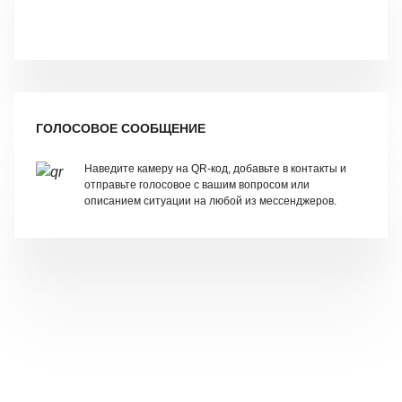
ГОЛОСОВОЕ СООБЩЕНИЕ
Наведите камеру на QR-код, добавьте в контакты и
отправьте голосовое с вашим вопросом или
описанием ситуации на любой из мессенджеров.