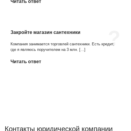
Читать ответ
Закройте магазин сантехники
Компания занимается торговлей сантехники. Есть кредит,
где я являюсь поручителем на 3 млн.
[…]
Читать ответ
Контакты юридической компании