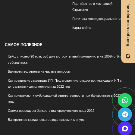
Партнёрство с компанией
Банкротство юрлиц
Стратегия
Политика конфиденциальности
Карта сайта
САМОЕ ПОЛЕЗНОЕ
Кейс: списано 90 млн. руб долга строительной компании, и на 100% отбита
субсидиарка.
Банкротство: ответы на частые вопросы
Как правильно закрывать ИП. Пошаговая инструкция по ликвидации ИП с
актуальными дополнениями за 2022 год.
Как привлекают к субсидиарной ответственности при банкротстве в 2022
году
Схема процедуры банкротства юридического лица 2022
Банкротство юридического лица: плюсы и минусы