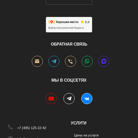
.
ОБРАТНАЯ СВЯЗЬ
МЫ В СОЦСЕТЯХ
youtube
telegram
vk
УСЛУГИ
+7 (495) 125-22-42
Цены на услуги