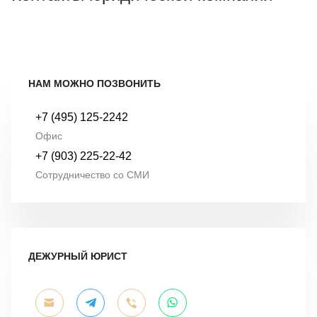
НАМ МОЖНО ПОЗВОНИТЬ
+7 (495) 125-2242
Офис
+7 (903) 225-22-42
Сотрудничество со СМИ
ДЕЖУРНЫЙ ЮРИСТ