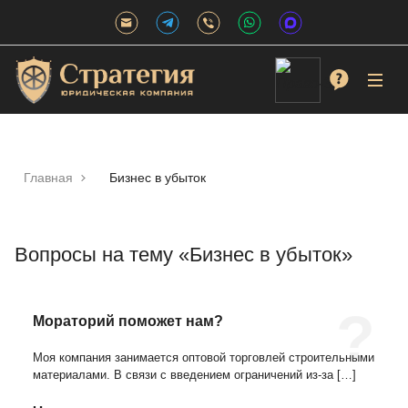
Главная
Бизнес в убыток
Вопросы на тему «Бизнес в убыток»
Мораторий поможет нам?
Моя компания занимается оптовой торговлей строительными
материалами. В связи с введением ограничений из-за
[…]