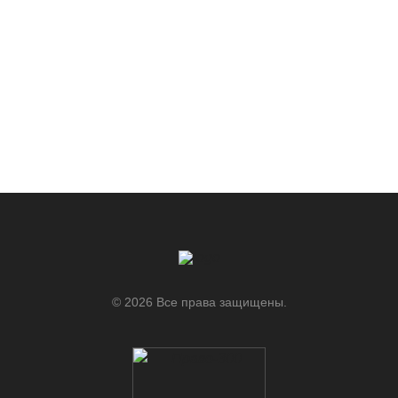
© 2026 Все права защищены.