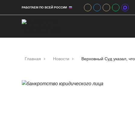
РАБОТАЕМ ПО ВСЕЙ РОССИИ
Главная
Новости
Верховный Суд указал, чт