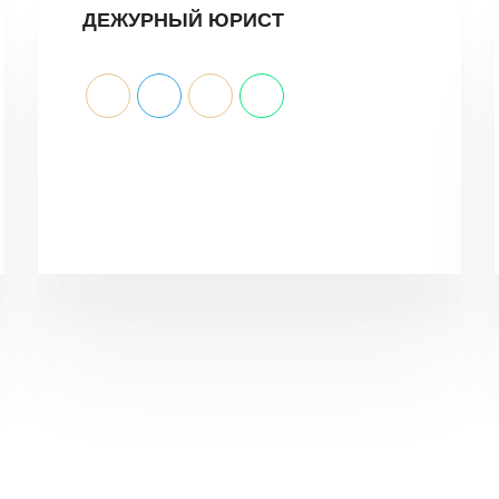
ДЕЖУРНЫЙ ЮРИСТ