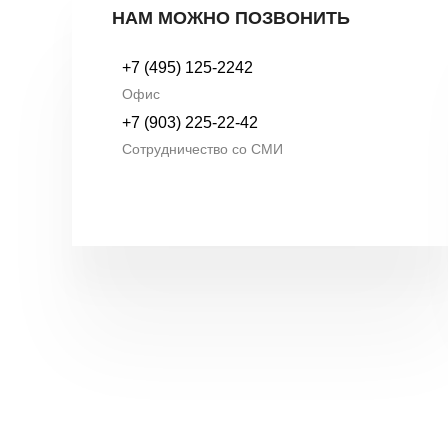
НАМ МОЖНО ПОЗВОНИТЬ
+7 (495) 125-2242
Офис
+7 (903) 225-22-42
Сотрудничество со СМИ