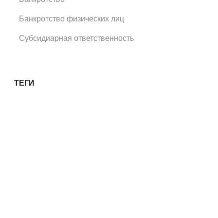
Банкротство физических лиц
Субсидиарная ответственность
ТЕГИ