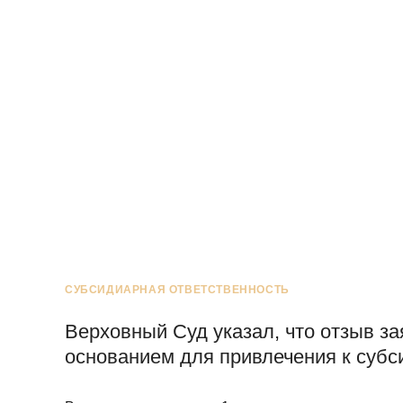
СУБСИДИАРНАЯ ОТВЕТСТВЕННОСТЬ
Верховный Суд указал, что отзыв за
основанием для привлечения к субс