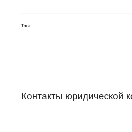
Тэги:
Контакты юридической 