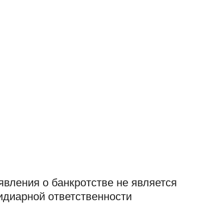
явления о банкротстве не является
идиарной ответственности