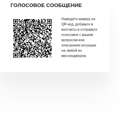
ГОЛОСОВОЕ СООБЩЕНИЕ
Наведите камеру на
QR-код, добавьте в
контакты и отправьте
голосовое с вашим
вопросом или
описанием ситуации
на любой из
мессенджеров.