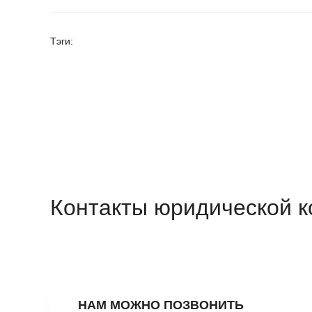
Тэги:
Контакты юридической 
НАМ МОЖНО ПОЗВОНИТЬ