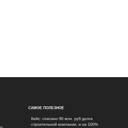
САМОЕ ПОЛЕЗНОЕ
Кейс: списано 90 млн. руб долга
строительной компании, и на 100%
иц