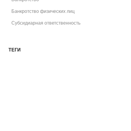
Банкротство физических лиц
Субсидиарная ответственность
ТЕГИ