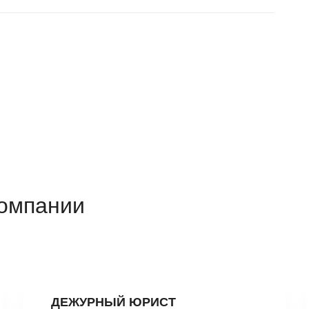
компании
ДЕЖУРНЫЙ ЮРИСТ