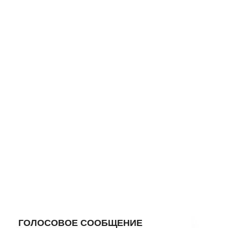
ГОЛОСОВОЕ СООБЩЕНИЕ