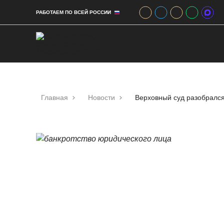
РАБОТАЕМ ПО ВСЕЙ РОССИИ
Главная
Новости
Верховный суд разобрался