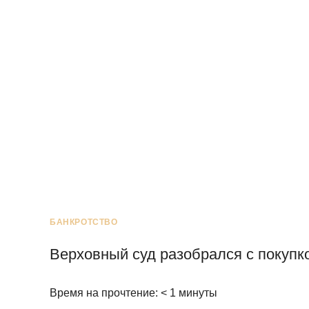
БАНКРОТСТВО
Верховный суд разобрался с покуп
Время на прочтение:
< 1
минуты