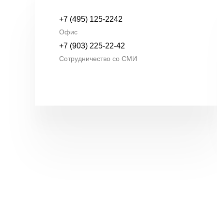
+7 (495) 125-2242
Офис
+7 (903) 225-22-42
Сотрудничество со СМИ