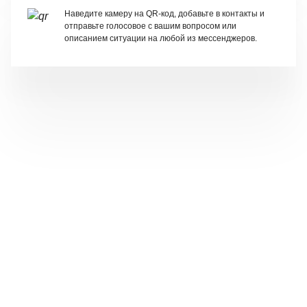
Наведите камеру на QR-код, добавьте в контакты и
отправьте голосовое с вашим вопросом или
описанием ситуации на любой из мессенджеров.