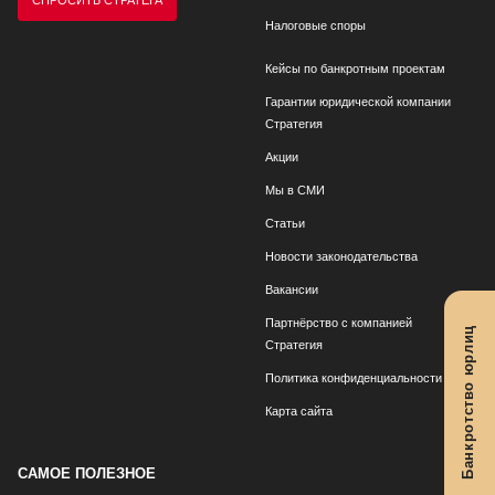
СПРОСИТЬ СТРАТЕГА
Налоговые споры
Кейсы по банкротным проектам
Гарантии юридической компании
Стратегия
Акции
Мы в СМИ
Статьи
Новости законодательства
Вакансии
Партнёрство с компанией
Банкротство юрлиц
Стратегия
Политика конфиденциальности
Карта сайта
САМОЕ ПОЛЕЗНОЕ