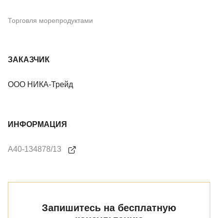
Торговля морепродуктами
ЗАКАЗЧИК
ООО НИКА-Трейд
ИНФОРМАЦИЯ
А40-134878/13
Запишитесь на бесплатную