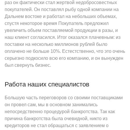
раз он фактически стал жертвой недобросовестных
покупателей. Он поставлял рыбу одной компании на
Дальнем востоке и работал на небольших объемах,
спустя некоторое время Покупатель предложил
увеличить объем поставляемой продукции в разы, и
наш клиент согласился. Итог оказался плачевным: из
поставки на несколько миллионов рублей было
оплачено не больше 10%. Естестственно, что это очень
серьезно подкосило всю его компанию, и он вынужден
был свернуть бизнес.
Работа наших специалистов
Большую часть переговоров со своими поставщиками
он провел сам, мы в основном занимались
непосредственно процедурой банкротства. Так как
причина банкротства была очевидной, никто из
кредиторов не стал обращаться с заявлением о