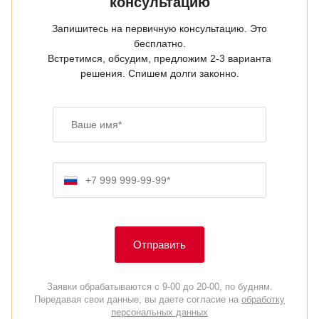
консультацию
Запишитесь на первичную консультацию. Это
бесплатно.
Встретимся, обсудим, предложим 2-3 варианта
решения. Спишем долги законно.
Ваше имя
Номер телефона
Отправить
Заявки обрабатываются с 9-00 до 20-00, по будням.
Передавая свои данные, вы даете согласие на
обработку
персональных данных