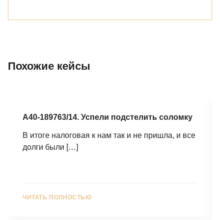
Похожие кейсы
А40-189763/14. Успели подстелить соломку
В итоге налоговая к нам так и не пришла, и все
долги были
[…]
ЧИТАТЬ ПОЛНОСТЬЮ