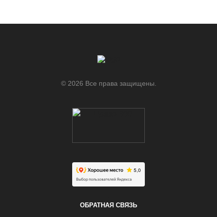
© 2026 Все права защищены.
.
ОБРАТНАЯ СВЯЗЬ