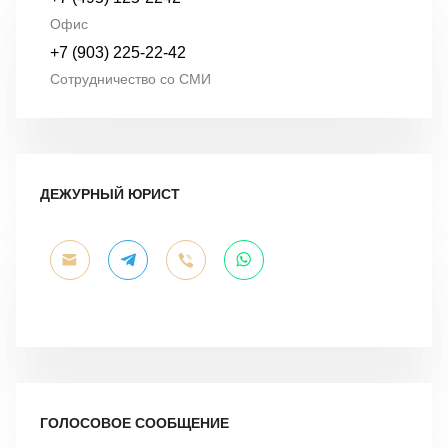
Офис
+7 (903) 225-22-42
Сотрудничество со СМИ
ДЕЖУРНЫЙ ЮРИСТ
ГОЛОСОВОЕ СООБЩЕНИЕ