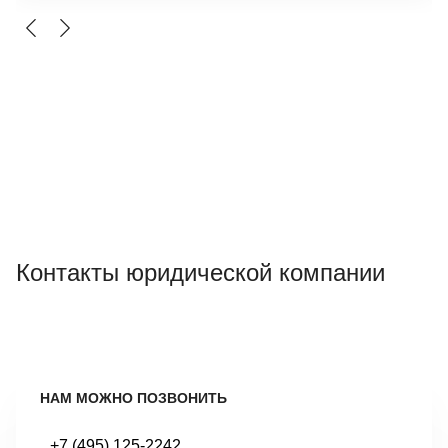
Контакты юридической компании
НАМ МОЖНО ПОЗВОНИТЬ
+7 (495) 125-2242