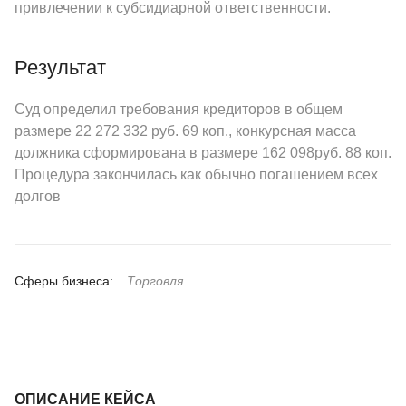
привлечении к субсидиарной ответственности.
Результат
Суд определил требования кредиторов в общем
размере 22 272 332 руб. 69 коп., конкурсная масса
должника сформирована в размере 162 098руб. 88 коп.
Процедура закончилась как обычно погашением всех
долгов
Сферы бизнеса:
Торговля
ОПИСАНИЕ КЕЙСА