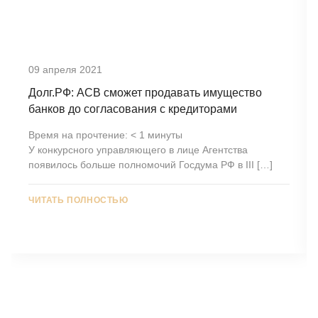
09 апреля 2021
Долг.РФ: АСВ сможет продавать имущество
банков до согласования с кредиторами
Время на прочтение:
< 1
минуты
У конкурсного управляющего в лице Агентства
появилось больше полномочий Госдума РФ в III […]
ЧИТАТЬ ПОЛНОСТЬЮ