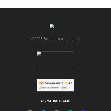
© 2026 Все права защищены.
.
ОБРАТНАЯ СВЯЗЬ