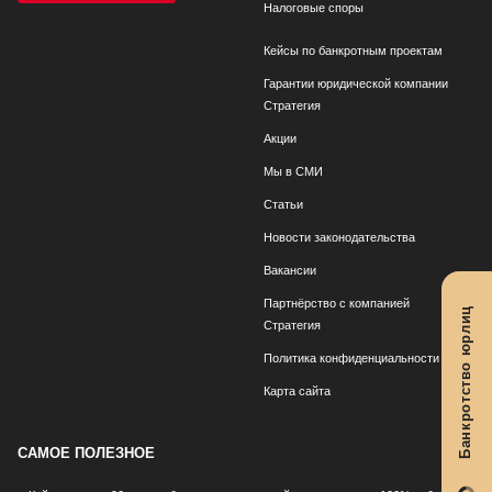
Налоговые споры
Кейсы по банкротным проектам
Гарантии юридической компании
Стратегия
Акции
Мы в СМИ
Статьи
Новости законодательства
Вакансии
Партнёрство с компанией
Банкротство юрлиц
Стратегия
Политика конфиденциальности
Карта сайта
САМОЕ ПОЛЕЗНОЕ