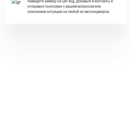
Наведите камеру на QR-код, добавьте в контакты и
отправьте голосовое с вашим вопросом или
описанием ситуации на любой из мессенджеров.