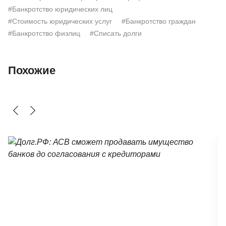
#Банкротство юридических лиц
#Стоимость юридических услуг
#Банкротство граждан
#Банкротство физлиц
#Списать долги
Похожие