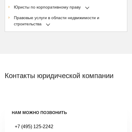
Юристы по корпоративному праву
Правовые услуги в области недвижимости и
строительства
Контакты юридической компании
НАМ МОЖНО ПОЗВОНИТЬ
+7 (495) 125-2242