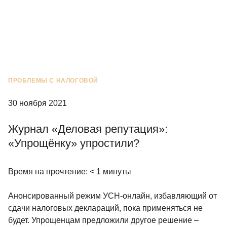
ПРОБЛЕМЫ С НАЛОГОВОЙ
30 ноября 2021
Журнал «Деловая репутация»:
«Упрощёнку» упростили?
Время на прочтение:
< 1
минуты
Анонсированный режим УСН-онлайн, избавляющий от
сдачи налоговых деклараций, пока применяться не
будет. Упрощенцам предложили другое решение –