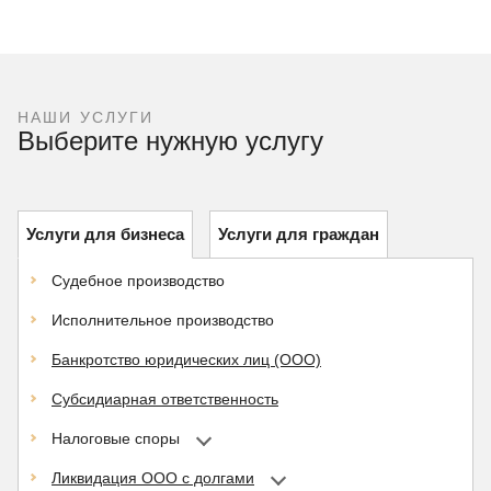
НАШИ УСЛУГИ
Выберите нужную услугу
Услуги для бизнеса
Услуги для граждан
Судебное производство
Исполнительное производство
Банкротство юридических лиц (ООО)
Субсидиарная ответственность
Налоговые споры
Ликвидация ООО с долгами