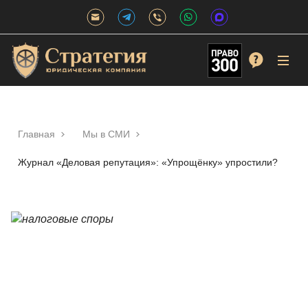
Главная
Мы в СМИ
Журнал «Деловая репутация»: «Упрощёнку» упростили?