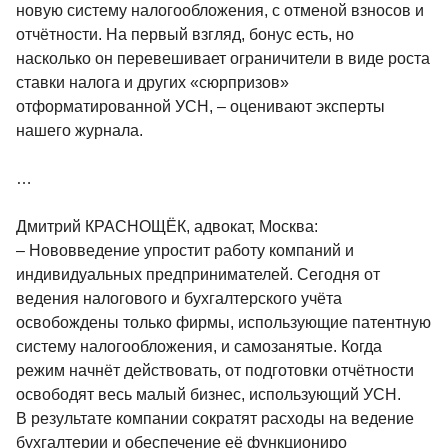
новую систему налогообложения, с отменой взносов и
отчётности. На первый взгляд, бонус есть, но
насколько он перевешивает ограничители в виде роста
ставки налога и других «сюрпризов»
отформатированной УСН, – оценивают эксперты
нашего журнала.
…
Дмитрий КРАСНОЩЁК, адвокат, Москва:
– Нововведение упростит работу компаний и
индивидуальных предпринимателей. Сегодня от
ведения налогового и бухгалтерского учёта
освобождены только фирмы, использующие патентную
систему налогообложения, и самозанятые. Когда
режим начнёт действовать, от подготовки отчётности
освободят весь малый бизнес, использующий УСН.
В результате компании сократят расходы на ведение
бухгалтерии и обеспечение её функциониро