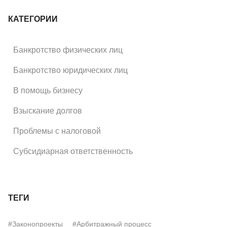
КАТЕГОРИИ
Банкротство физических лиц
Банкротство юридических лиц
В помощь бизнесу
Взыскание долгов
Проблемы с налоговой
Субсидиарная ответственность
ТЕГИ
#Законопроекты
#Арбитражный процесс