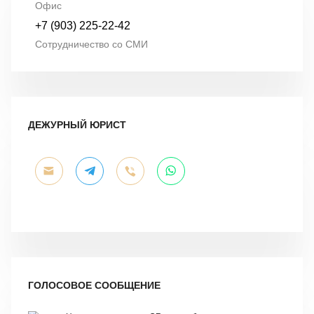
Офис
+7 (903) 225-22-42
Сотрудничество со СМИ
ДЕЖУРНЫЙ ЮРИСТ
ГОЛОСОВОЕ СООБЩЕНИЕ