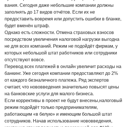
вания. Сегодня даже небольшие компании должны
заполнять до 17 видов отчётов. Если их не
предоставить вовремя или допустить ошибки в бланке,
будет вменён штраф.
Однако есть сложности. Отмена страховых взносов
посредством увеличения налоговой нагрузки выгодна
не для всех компаний. Режим не подойдёт фирмам, у
которых небольшой штат работников или сотрудники
отсутствуют вовсе.
Перевод всех платежей в онлайн увеличит расходы на
банкинг. Уже сегодня компании предоставляют до 2%
от каждого безналичного платежа. Ряд экспертов
считает, что нововведения значительно повысят цены
на банковские услуги для малого бизнеса.
Если коррективы в проект не будут внесены,налоговый
режим подойдёт только предпринимателям,
работающим «в белую» и имеющим большой штат
сотрудников. Начав использование нововведения,