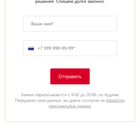
решения. Спишем долги законно.
Ваше имя
Номер телефона
Отправить
Заявки обрабатываются с 9-00 до 20-00, по будням.
Передавая свои данные, вы даете согласие на
обработку
персональных данных