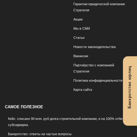
Гарантии юридической компании
Стратегия
Акции
Мы в СМИ
Статьи
Новости законодательства
Вакансии
Партнёрство с компанией
Банкротство юрлиц
Стратегия
Политика конфиденциальности
Карта сайта
САМОЕ ПОЛЕЗНОЕ
Кейс: списано 90 млн. руб долга строительной компании, и на 100% отбита
субсидиарка.
Банкротство: ответы на частые вопросы