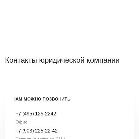
Контакты юридической компании
НАМ МОЖНО ПОЗВОНИТЬ
+7 (495) 125-2242
Офис
+7 (903) 225-22-42