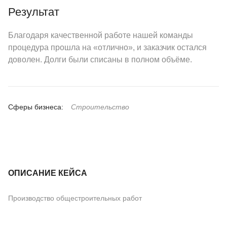
Результат
Благодаря качественной работе нашей команды
процедура прошла на «отлично», и заказчик остался
доволен. Долги были списаны в полном объёме.
Сферы бизнеса:
Строительство
ОПИСАНИЕ КЕЙСА
Производство общестроительных работ