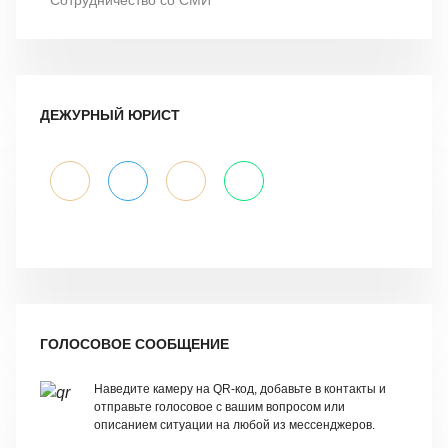
Сотрудничество со СМИ
ДЕЖУРНЫЙ ЮРИСТ
ГОЛОСОВОЕ СООБЩЕНИЕ
Наведите камеру на QR-код, добавьте в контакты и
отправьте голосовое с вашим вопросом или
описанием ситуации на любой из мессенджеров.