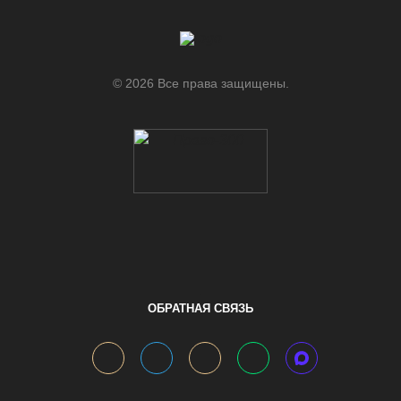
© 2026 Все права защищены.
.
ОБРАТНАЯ СВЯЗЬ