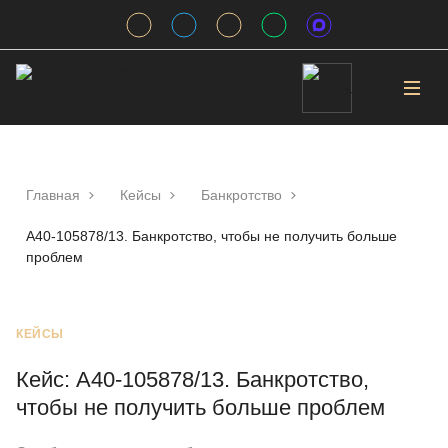
Главная
Кейсы
Банкротство
А40-105878/13. Банкротство, чтобы не получить больше
проблем
КЕЙСЫ
Кейс: А40-105878/13. Банкротство,
чтобы не получить больше проблем