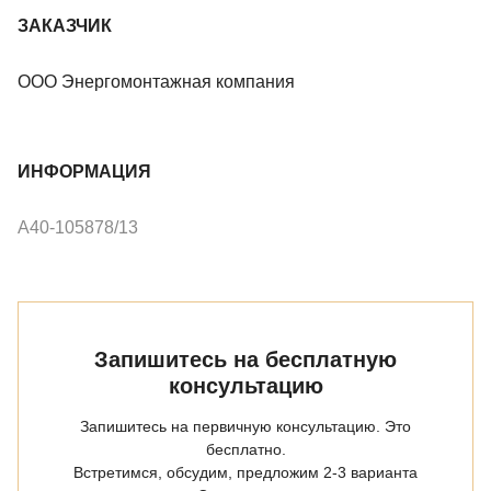
ЗАКАЗЧИК
ООО Энергомонтажная компания
ИНФОРМАЦИЯ
А40-105878/13
Запишитесь на бесплатную
консультацию
Запишитесь на первичную консультацию. Это
бесплатно.
Встретимся, обсудим, предложим 2-3 варианта