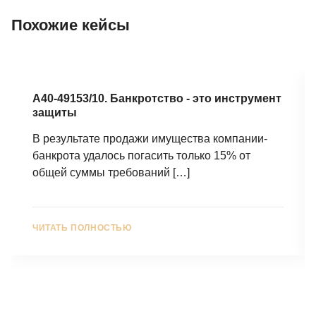
Похожие кейсы
А40-49153/10. Банкротство - это инструмент
защиты
В результате продажи имущества компании-
банкрота удалось погасить только 15% от
общей суммы требований
[…]
ЧИТАТЬ ПОЛНОСТЬЮ