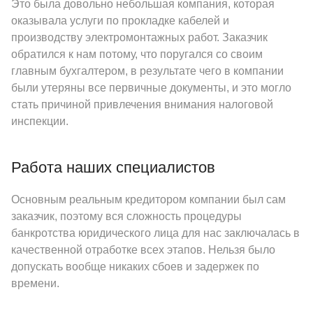
Это была довольно небольшая компания, которая
оказывала услуги по прокладке кабелей и
производству электромонтажных работ. Заказчик
обратился к нам потому, что поругался со своим
главным бухгалтером, в результате чего в компании
были утеряны все первичные документы, и это могло
стать причиной привлечения внимания налоговой
инспекции.
Работа наших специалистов
Основным реальным кредитором компании был сам
заказчик, поэтому вся сложность процедуры
банкротства юридического лица для нас заключалась в
качественной отработке всех этапов. Нельзя было
допускать вообще никаких сбоев и задержек по
времени.