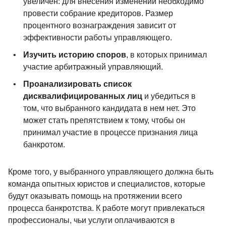
увеличен: для внесения изменений необходимо
провести собрание кредиторов. Размер
процентного вознаграждения зависит от
эффективности работы управляющего.
Изучить историю споров
, в которых принимал
участие арбитражный управляющий.
Проанализировать список
дисквалифицированных лиц
и убедиться в
том, что выбранного кандидата в нем нет. Это
может стать препятствием к тому, чтобы он
принимал участие в процессе признания лица
банкротом.
Кроме того, у выбранного управляющего должна быть
команда опытных юристов и специалистов, которые
будут оказывать помощь на протяжении всего
процесса банкротства. К работе могут привлекаться
профессионалы, чьи услуги оплачиваются в