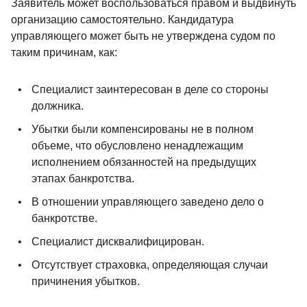
Заявитель может воспользоваться правом и выдвинуть
организацию самостоятельно. Кандидатура
управляющего может быть не утверждена судом по
таким причинам, как:
Специалист заинтересован в деле со стороны
должника.
Убытки были компенсированы не в полном
объеме, что обусловлено ненадлежащим
исполнением обязанностей на предыдущих
этапах банкротства.
В отношении управляющего заведено дело о
банкротстве.
Специалист дисквалифицирован.
Отсутствует страховка, определяющая случаи
причинения убытков.