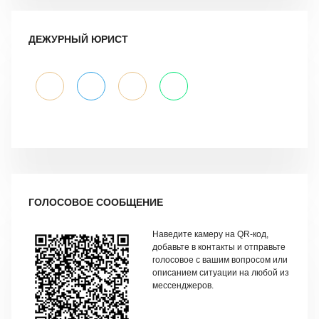
ДЕЖУРНЫЙ ЮРИСТ
ГОЛОСОВОЕ СООБЩЕНИЕ
Наведите камеру на QR-код,
добавьте в контакты и отправьте
голосовое с вашим вопросом или
описанием ситуации на любой из
мессенджеров.