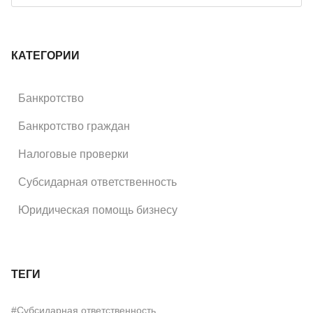
КАТЕГОРИИ
Банкротство
Банкротство граждан
Налоговые проверки
Субсидарная ответственность
Юридическая помощь бизнесу
ТЕГИ
#Субсидарная ответственность