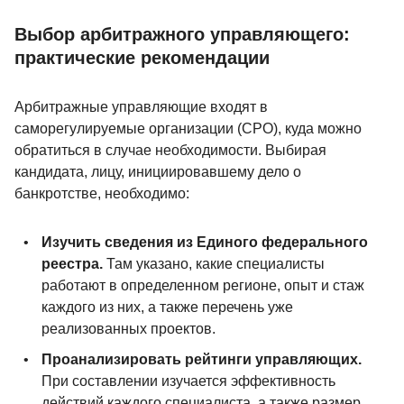
Выбор арбитражного управляющего:
практические рекомендации
Арбитражные управляющие входят в
саморегулируемые организации (СРО), куда можно
обратиться в случае необходимости. Выбирая
кандидата, лицу, инициировавшему дело о
банкротстве, необходимо:
Изучить сведения из Единого федерального
реестра.
Там указано, какие специалисты
работают в определенном регионе, опыт и стаж
каждого из них, а также перечень уже
реализованных проектов.
Проанализировать рейтинги управляющих.
При составлении изучается эффективность
действий каждого специалиста, а также размер