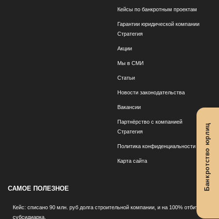
Кейсы по банкротным проектам
Гарантии юридической компании
Стратегия
Акции
Мы в СМИ
Статьи
Новости законодательства
Вакансии
Партнёрство с компанией
Банкротство юрлиц
Стратегия
Политика конфиденциальности
Карта сайта
САМОЕ ПОЛЕЗНОЕ
Кейс: списано 90 млн. руб долга строительной компании, и на 100% отбита
субсидиарка.