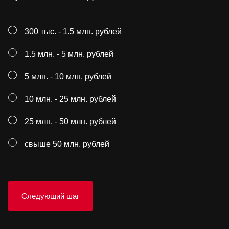
300 тыс. - 1.5 млн. рублей
1.5 млн. - 5 млн. рублей
5 млн. - 10 млн. рублей
10 млн. - 25 млн. рублей
25 млн. - 50 млн. рублей
свыше 50 млн. рублей
Следующий шаг