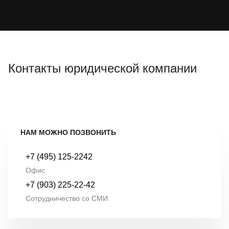
Контакты юридической компании
НАМ МОЖНО ПОЗВОНИТЬ
+7 (495) 125-2242
Офис
+7 (903) 225-22-42
Сотрудничество со СМИ