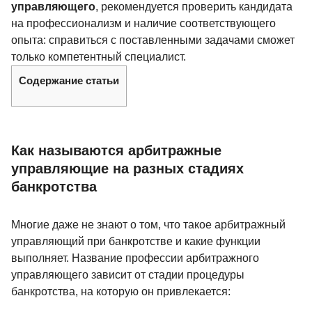
управляющего
, рекомендуется проверить кандидата
на профессионализм и наличие соответствующего
опыта: справиться с поставленными задачами сможет
только компетентный специалист.
Содержание статьи
Как называются арбитражные
управляющие на разных стадиях
банкротства
Многие даже не знают о том, что такое арбитражный
управляющий при банкротстве и какие функции
выполняет. Название профессии арбитражного
управляющего зависит от стадии процедуры
банкротства, на которую он привлекается: