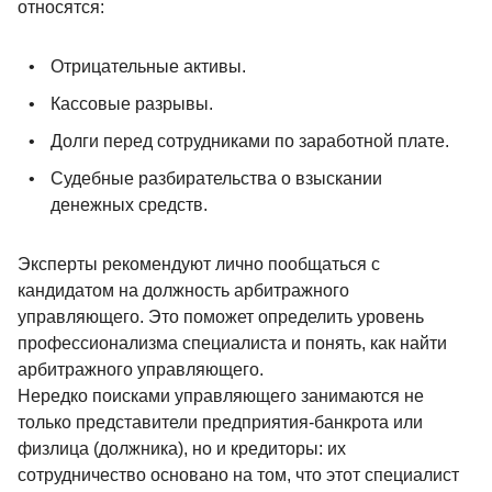
относятся:
Отрицательные активы.
Кассовые разрывы.
Долги перед сотрудниками по заработной плате.
Судебные разбирательства о взыскании
денежных средств.
Эксперты рекомендуют лично пообщаться с
кандидатом на должность арбитражного
управляющего. Это поможет определить уровень
профессионализма специалиста и понять, как найти
арбитражного управляющего.
Нередко поисками управляющего занимаются не
только представители предприятия-банкрота или
физлица (должника), но и кредиторы: их
сотрудничество основано на том, что этот специалист