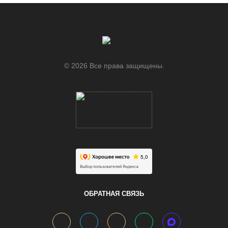
© 2026 Все права защищены.
.
ОБРАТНАЯ СВЯЗЬ