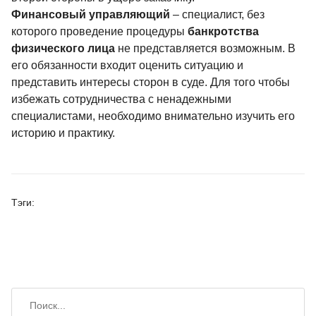
Финансовый управляющий
– специалист, без
которого проведение процедуры
банкротства
физического лица
не представляется возможным. В
его обязанности входит оценить ситуацию и
представить интересы сторон в суде. Для того чтобы
избежать сотрудничества с ненадежными
специалистами, необходимо внимательно изучить его
историю и практику.
Тэги:
Искать
Поиск