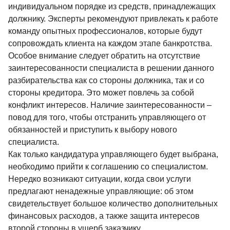
индивидуальном порядке из средств, принадлежащих
должнику. Эксперты рекомендуют привлекать к работе
команду опытных профессионалов, которые будут
сопровождать клиента на каждом этапе банкротства.
Особое внимание следует обратить на отсутствие
заинтересованности специалиста в решении данного
разбирательства как со стороны должника, так и со
стороны кредитора. Это может повлечь за собой
конфликт интересов. Наличие заинтересованности –
повод для того, чтобы отстранить управляющего от
обязанностей и приступить к выбору нового
специалиста.
Как только кандидатура управляющего будет выбрана,
необходимо прийти к соглашению со специалистом.
Нередко возникают ситуации, когда свои услуги
предлагают ненадежные управляющие: об этом
свидетельствует большое количество дополнительных
финансовых расходов, а также защита интересов
второй стороны в ущерб заказчику.