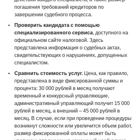
погашения требований кредиторов по
завершении судебного процесса.
Проверить кандидата с помощью
специализированного сервиса
, доступного на
официальном сайте налоговой. Здесь
представлена информация о судебных актах,
свидетельствующих о нарушениях, допущенных
специалистом.
Сравнить стоимость услуг.
Цена, как правило,
представлена в виде фиксированной суммы и
процента: 30 000 рублей в месяц получают
временный и конкурсный управляющие,
административный управляющий получит 15 000
рублей в месяц, а внешний – 45 000 рублей в
месяц. В случае, если при проведении процедуры
возникнут сложности или увеличится объем работ,
размер фиксированной оплаты может быть