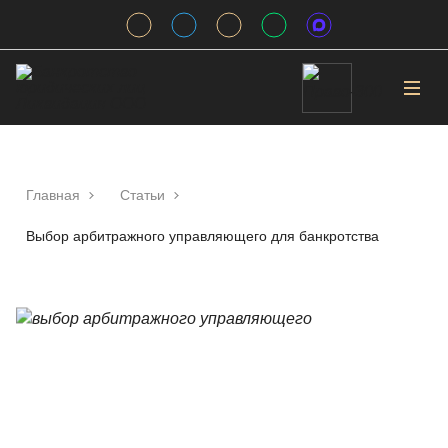
Главная
Статьи
Выбор арбитражного управляющего для банкротства