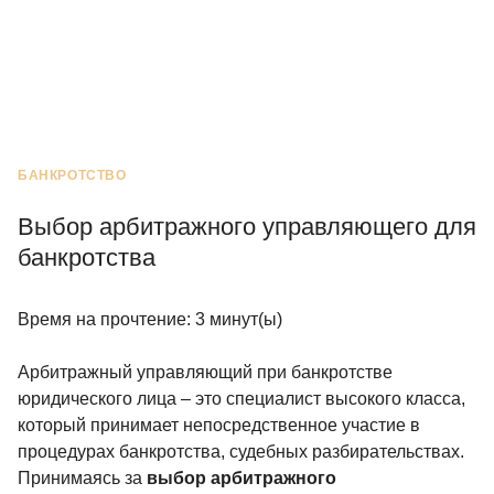
БАНКРОТСТВО
Выбор арбитражного управляющего для
банкротства
Время на прочтение:
3
минут(ы)
Арбитражный управляющий при банкротстве
юридического лица – это специалист высокого класса,
который принимает непосредственное участие в
процедурах банкротства, судебных разбирательствах.
Принимаясь за
выбор арбитражного