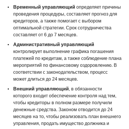
Временный управляющий
определяет причины
проведения процедуры, составляет прогноз для
кредиторов, а также помогает с выбором
оптимальной стратегии. Срок сотрудничества
составляет от 6 до 7 месяцев.
Административный управляющий
контролирует выполнение графика погашения
платежей по кредитам, а также соблюдение плана
мероприятий по финансовому оздоровлению. В
соответствии с законодательством, процесс
может длиться до 24 месяцев.
Внешний управляющий
, в обязанности
которого входит обеспечение контроля над тем,
чтобы кредиторы в полном размере получили
денежные средства. Законом отводится до 24
месяцев на то, чтобы реализовать план внешнего
управления, продать имущество должника и