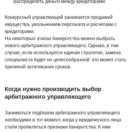
распределить деньги между кредиторами.
Конкурсный управляющий занимается продажей
имущества, увольнением персонала и расчетами с
кредиторами.
На некоторых этапах банкротства можно выбрать
нового арбитражного управляющего. Однако, в том
случае, если используется единая стратегия, замена
специалиста будет не целесообразной: это может стать
причиной затягивания сроков.
Когда нужно производить выбор
арбитражного управляющего
Заниматься подбором арбитражного управляющего
необходимо в тот момент, когда у юридического лица
стали проявляться признаки банкротства. К ним