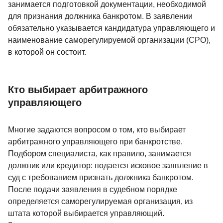
занимается подготовкой документации, необходимой
для признания должника банкротом. В заявлении
обязательно указывается кандидатура управляющего и
наименование саморегулируемой организации (СРО),
в которой он состоит.
Кто выбирает арбитражного
управляющего
Многие задаются вопросом о том, кто выбирает
арбитражного управляющего при банкротстве.
Подбором специалиста, как правило, занимается
должник или кредитор: подается исковое заявление в
суд с требованием признать должника банкротом.
После подачи заявления в судебном порядке
определяется саморегулируемая организация, из
штата которой выбирается управляющий.